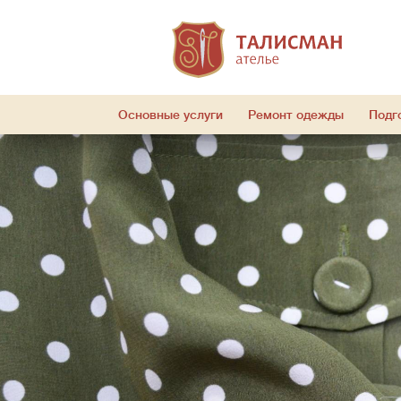
Основные услуги
Ремонт одежды
Подг