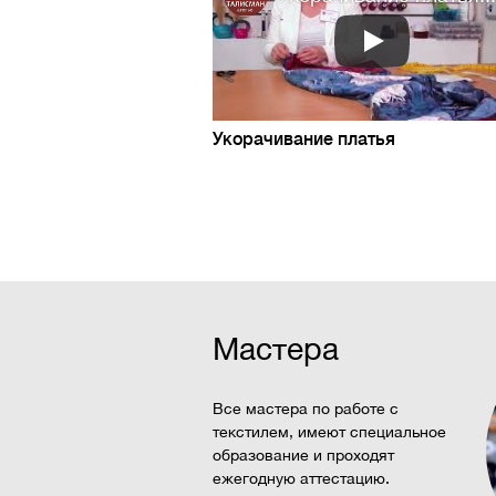
Укорачивание платья
Мастера
Все мастера по работе с
текстилем, имеют специальное
образование и проходят
ежегодную аттестацию.