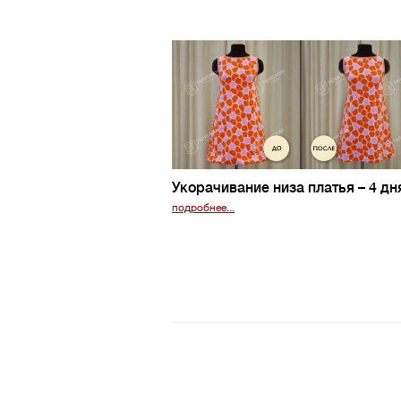
Укорачивание низа платья
– 4 дн
подробнее...