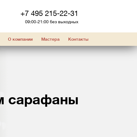
+7 495 215-22-31
09:00-21:00 без выходных
О компании
Мастера
Контакты
м сарафаны