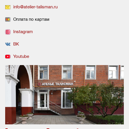
info@atelier-talisman.ru
Оплата по картам
Instagram
ВК
Youtube