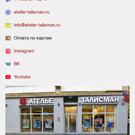
atelier-talisman.ru
info@atelier-talisman.ru
Оплата по картам
Instagram
ВК
Youtube