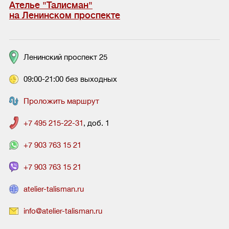
Ателье "Талисман"
на Ленинском проспекте
Ленинский проспект 25
09:00-21:00 без выходных
Проложить маршрут
+7 495 215-22-31
, доб. 1
+7 903 763 15 21
+7 903 763 15 21
atelier-talisman.ru
info@atelier-talisman.ru