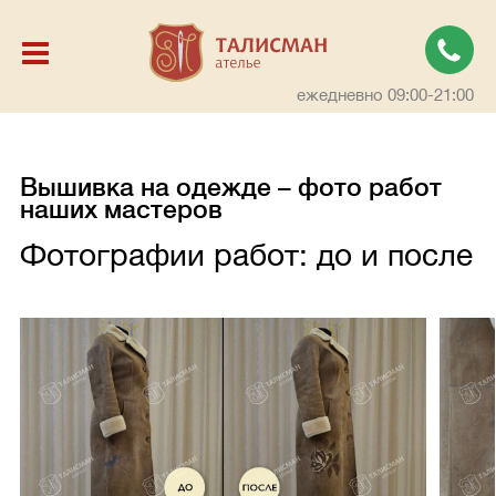
ежедневно 09:00-21:00
Вышивка на одежде – фото работ
наших мастеров
Фотографии работ: до и после