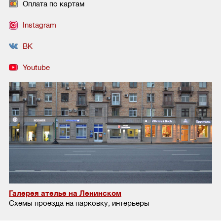
Оплата по картам
Instagram
ВК
Youtube
Галерея ателье на Ленинском
Схемы проезда на парковку, интерьеры