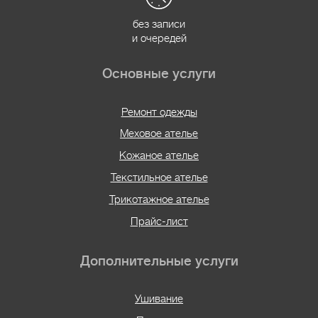
без записи
и очередей
Основные услуги
Ремонт одежды
Меховое ателье
Кожаное ателье
Текстильное ателье
Трикотажное ателье
Прайс-лист
Дополнительные услуги
Ушивание