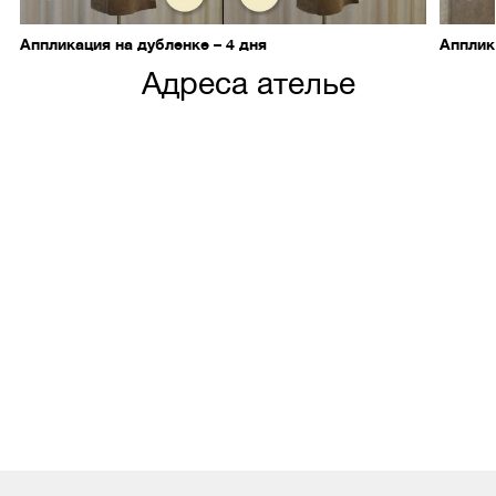
Аппликация на дубленке – 4 дня
Апплик
Адреса ателье