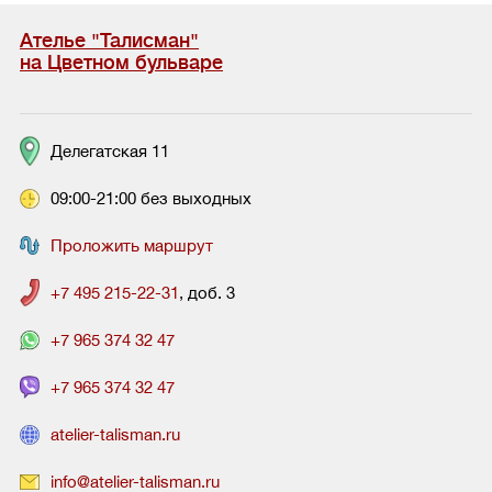
Ателье "Талисман"
на Цветном бульваре
Делегатская 11
09:00-21:00 без выходных
Проложить маршрут
+7 495 215-22-31
, доб. 3
+7 965 374 32 47
+7 965 374 32 47
atelier-talisman.ru
info@atelier-talisman.ru