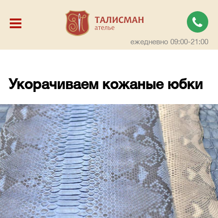
ежедневно 09:00-21:00
Укорачиваем кожаные юбки