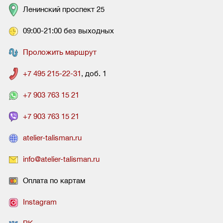
Ленинский проспект 25
09:00-21:00 без выходных
Проложить маршрут
+7 495 215-22-31
, доб. 1
+7 903 763 15 21
+7 903 763 15 21
atelier-talisman.ru
info@atelier-talisman.ru
Оплата по картам
Instagram