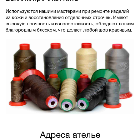
Используются нашими мастерами при ремонте изделий
из кожи и восстановления отделочных строчек. Имеют
высокую прочность и износостойкость, обладают легким
благородным блеском, что делает любой шов красивым.
Адреса ателье