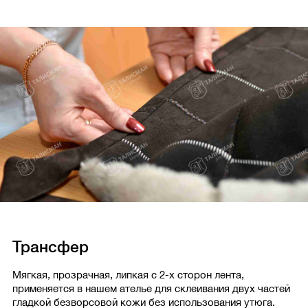
Трансфер
Мягкая, прозрачная, липкая с 2-х сторон лента,
применяется в нашем ателье для склеивания двух частей
гладкой безворсовой кожи без использования утюга.