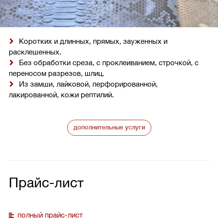
Коротких и длинных, прямых, зауженных и
расклешенных.
Без обработки среза, с проклеиванием, строчкой, с
переносом разрезов, шлиц.
Из замши, лайковой, перфорированной,
лакированной, кожи рептилий.
дополнительные услуги
Прайс-лист
полный прайс-лист