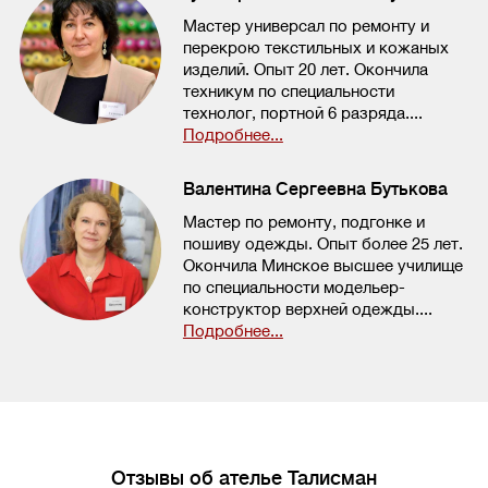
Мастер универсал по ремонту и
перекрою текстильных и кожаных
изделий. Опыт 20 лет. Окончила
техникум по специальности
технолог, портной 6 разряда....
Подробнее...
Валентина Сергеевна Бутькова
Мастер по ремонту, подгонке и
пошиву одежды. Опыт более 25 лет.
Окончила Минское высшее училище
по специальности модельер-
конструктор верхней одежды....
Подробнее...
Отзывы об ателье Талисман