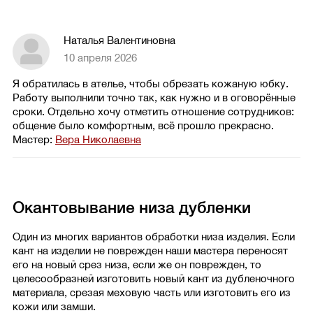
Наталья Валентиновна
10 апреля 2026
Я обратилась в ателье, чтобы обрезать кожаную юбку.
Работу выполнили точно так, как нужно и в оговорённые
сроки. Отдельно хочу отметить отношение сотрудников:
общение было комфортным, всё прошло прекрасно.
Мастер:
Вера Николаевна
Окантовывание низа дубленки
Один из многих вариантов обработки низа изделия. Если
кант на изделии не поврежден наши мастера переносят
его на новый срез низа, если же он поврежден, то
целесообразней изготовить новый кант из дубленочного
материала, срезая меховую часть или изготовить его из
кожи или замши.