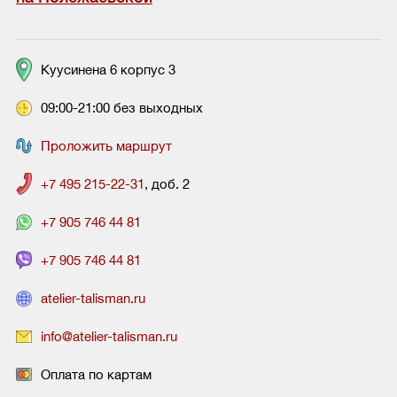
Куусинена 6 корпус 3
09:00-21:00 без выходных
Проложить маршрут
+7 495 215-22-31
, доб. 2
+7 905 746 44 81
+7 905 746 44 81
atelier-talisman.ru
info@atelier-talisman.ru
Оплата по картам