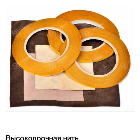
Высокопрочная нить