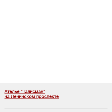
Ателье "Талисман"
на Ленинском проспекте