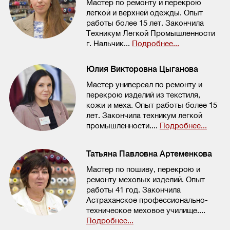
Мастер по ремонту и перекрою
легкой и верхней одежды. Опыт
работы более 15 лет. Закончила
Техникум Легкой Промышленности
г. Нальчик...
Подробнее...
Юлия Викторовна Цыганова
Мастер универсал по ремонту и
перекрою изделий из текстиля,
кожи и меха. Опыт работы более 15
лет. Закончила техникум легкой
промышленности....
Подробнее...
Татьяна Павловна Артеменкова
Мастер по пошиву, перекрою и
ремонту меховых изделий. Опыт
работы 41 год. Закончила
Астраханское профессионально-
техническое меховое училище....
Подробнее...