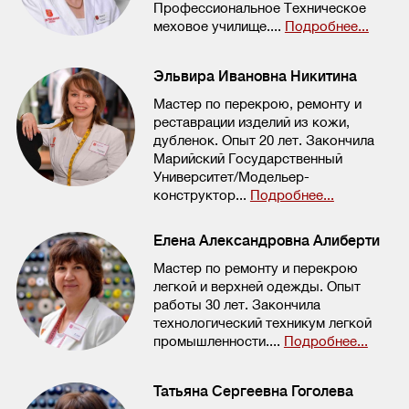
Профессиональное Техническое
меховое училище....
Подробнее...
Эльвира Ивановна Никитина
Мастер по перекрою, ремонту и
реставрации изделий из кожи,
дубленок. Опыт 20 лет. Закончила
Марийский Государственный
Университет/Модельер-
конструктор...
Подробнее...
Елена Александровна Алиберти
Мастер по ремонту и перекрою
легкой и верхней одежды. Опыт
работы 30 лет. Закончила
технологический техникум легкой
промышленности....
Подробнее...
Татьяна Сергеевна Гоголева