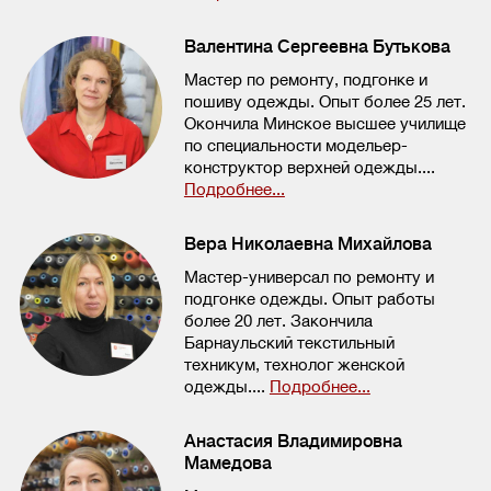
Валентина Сергеевна Бутькова
Мастер по ремонту, подгонке и
пошиву одежды. Опыт более 25 лет.
Окончила Минское высшее училище
по специальности модельер-
конструктор верхней одежды....
Подробнее...
Вера Николаевна Михайлова
Мастер-универсал по ремонту и
подгонке одежды. Опыт работы
более 20 лет. Закончила
Барнаульский текстильный
техникум, технолог женской
одежды....
Подробнее...
Анастасия Владимировна
Мамедова