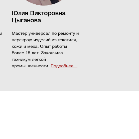
Юлия Викторовна
Цыганова
и
Мастер универсал по ремонту и
перекрою изделий из текстиля,
.
кожи и меха. Опыт работы
более 15 лет. Закончила
техникум легкой
промышленности.
Подробнее...