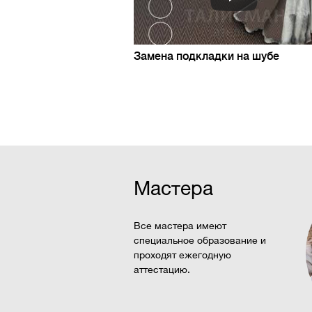
Замена подкладки на шубе
Мастера
Все мастера имеют
специальное образование и
проходят ежегодную
аттестацию.