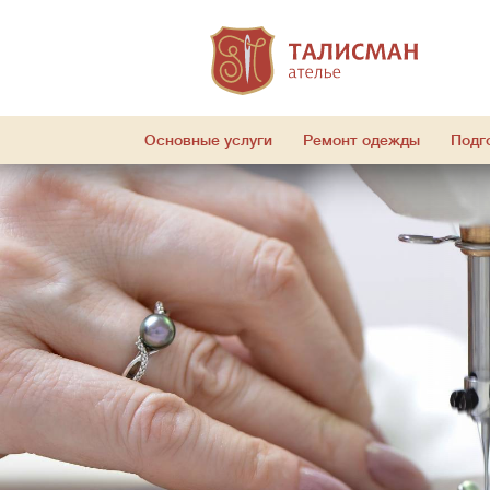
Основные услуги
Ремонт одежды
Подг