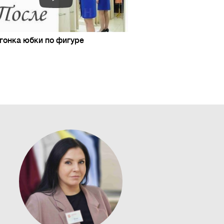
гонка юбки по фигуре