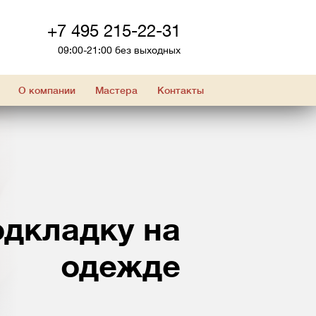
+7 495 215-22-31
09:00-21:00 без выходных
О компании
Мастера
Контакты
дкладку на
одежде