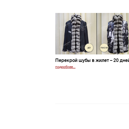
Перекрой шубы в жилет
– 20 дне
подробнее...