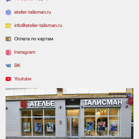
atelier-talisman.ru
info@atelier-talisman.ru
Оплата по картам
Instagram
ВК
Youtube