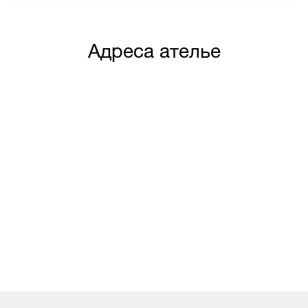
Адреса ателье