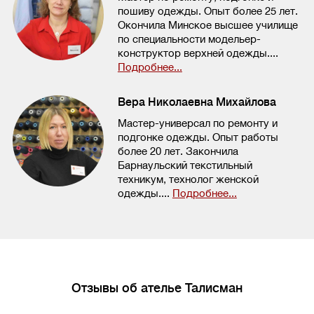
пошиву одежды. Опыт более 25 лет.
Окончила Минское высшее училище
по специальности модельер-
конструктор верхней одежды....
Подробнее...
Вера Николаевна Михайлова
Мастер-универсал по ремонту и
подгонке одежды. Опыт работы
более 20 лет. Закончила
Барнаульский текстильный
техникум, технолог женской
одежды....
Подробнее...
Отзывы об ателье Талисман