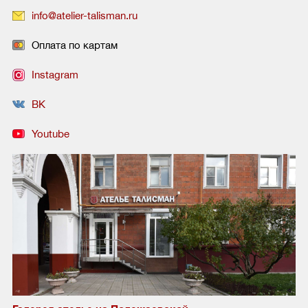
info@atelier-talisman.ru
Оплата по картам
Instagram
ВК
Youtube