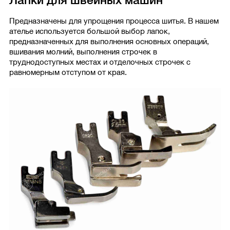
Лапки для швейных машин
Предназначены для упрощения процесса шитья. В нашем
ателье используется большой выбор лапок,
предназначенных для выполнения основных операций,
вшивания молний, выполнения строчек в
труднодоступных местах и отделочных строчек с
равномерным отступом от края.