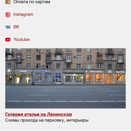
Оплата по картам
Instagram
ВК
Youtube
Галерея ателье на Ленинском
Схемы проезда на парковку, интерьеры