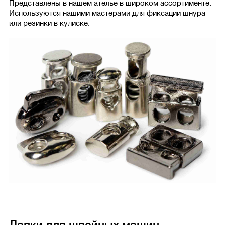
Представлены в нашем ателье в широком ассортименте.
Используются нашими мастерами для фиксации шнура
или резинки в кулиске.