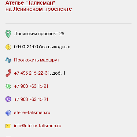
Ателье "Талисман"
на Ленинском проспекте
Ленинский проспект 25
09:00-21:00 без выходных
Проложить маршрут
+7 495 215-22-31
, доб. 1
+7 903 763 15 21
+7 903 763 15 21
atelier-talisman.ru
info@atelier-talisman.ru