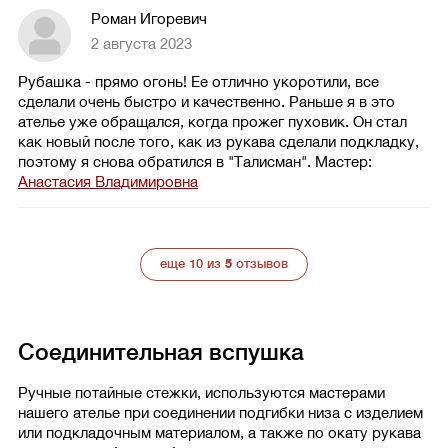
Роман Игоревич
2 августа 2023
Рубашка - прямо огонь! Ее отлично укоротили, все
сделали очень быстро и качественно. Раньше я в это
ателье уже обращался, когда прожег пуховик. Он стал
как новый после того, как из рукава сделали подкладку,
поэтому я снова обратился в "Талисман".
Мастер:
Анастасия Владимировна
еще 10 из
5
отзывов
Соединительная вспушка
Ручные потайные стежки, используются мастерами
нашего ателье при соединении подгибки низа с изделием
или подкладочным материалом, а также по окату рукава