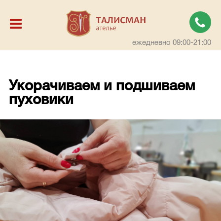
ежедневно 09:00-21:00
Укорачиваем и подшиваем
пуховики