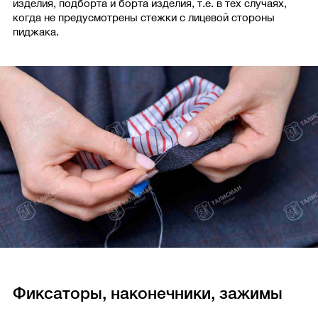
изделия, подборта и борта изделия, т.е. в тех случаях,
когда не предусмотрены стежки с лицевой стороны
пиджака.
Фиксаторы, наконечники, зажимы