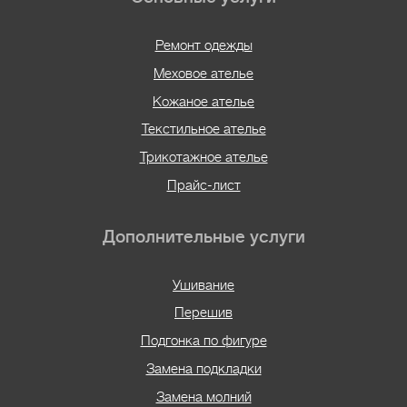
Ремонт одежды
Меховое ателье
Кожаное ателье
Текстильное ателье
Трикотажное ателье
Прайс-лист
Дополнительные услуги
Ушивание
Перешив
Подгонка по фигуре
Замена подкладки
Замена молний