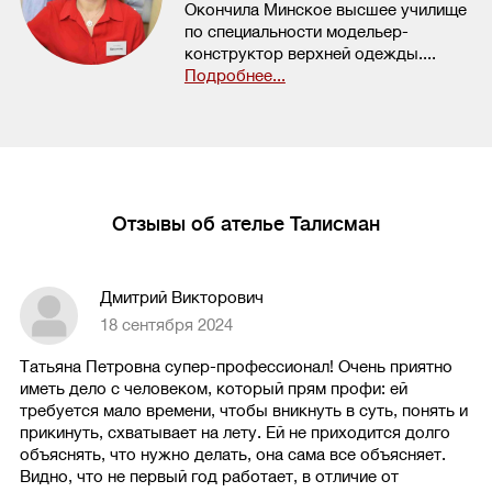
Окончила Минское высшее училище
по специальности модельер-
конструктор верхней одежды....
Подробнее...
Отзывы об ателье Талисман
Дмитрий Викторович
18 сентября 2024
Татьяна Петровна супер-профессионал! Очень приятно
иметь дело с человеком, который прям профи: ей
требуется мало времени, чтобы вникнуть в суть, понять и
прикинуть, схватывает на лету. Ей не приходится долго
объяснять, что нужно делать, она сама все объясняет.
Видно, что не первый год работает, в отличие от