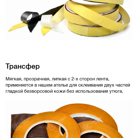
Трансфер
Мягкая, прозрачная, липкая с 2-х сторон лента,
применяется в нашем ателье для склеивания двух частей
гладкой безворсовой кожи без использования утюга.