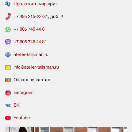
Проложить маршрут
+7 495 215-22-31
, доб. 2
+7 905 746 44 81
+7 905 746 44 81
atelier-talisman.ru
info@atelier-talisman.ru
Оплата по картам
Instagram
ВК
Youtube