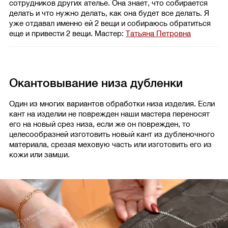
сотрудников других ателье. Она знает, что собирается
делать и что нужно делать, как она будет все делать. Я
уже отдавал именно ей 2 вещи и собираюсь обратиться
еще и привести 2 вещи.
Мастер:
Татьяна Петровна
Окантовывание низа дубленки
Один из многих вариантов обработки низа изделия. Если
кант на изделии не поврежден наши мастера переносят
его на новый срез низа, если же он поврежден, то
целесообразней изготовить новый кант из дубленочного
материала, срезая меховую часть или изготовить его из
кожи или замши.