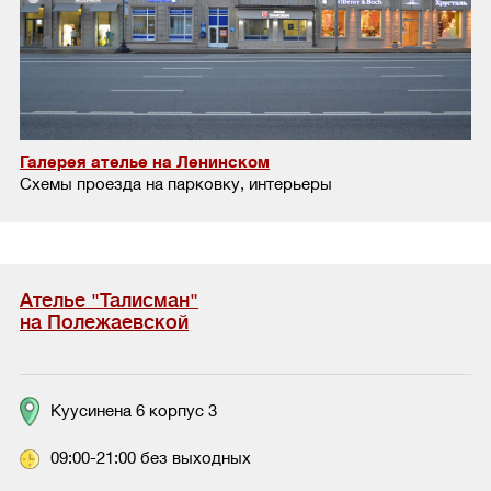
Галерея ателье на Ленинском
Схемы проезда на парковку, интерьеры
Ателье "Талисман"
на Полежаевской
Куусинена 6 корпус 3
09:00-21:00 без выходных