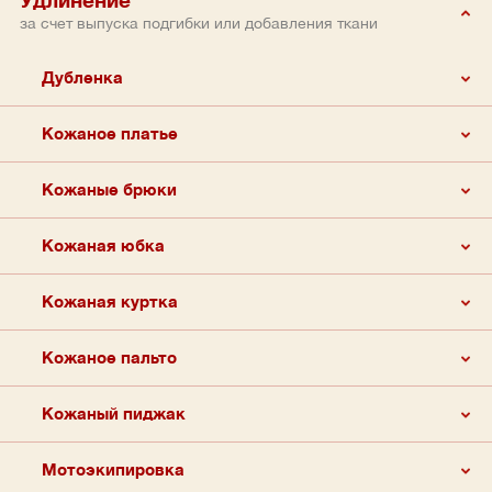
Удлинение
за счет выпуска подгибки или добавления ткани
Дубленка
Кожаное платье
Кожаные брюки
Кожаная юбка
Кожаная куртка
Кожаное пальто
Кожаный пиджак
Мотоэкипировка