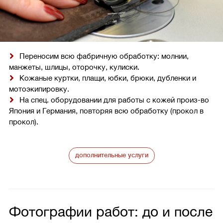
Переносим всю фабричную обработку: молнии,
манжеты, шлицы, оторочку, кулиски.
Кожаные куртки, плащи, юбки, брюки, дубленки и
мотоэкипировку.
На спец. оборудовании для работы с кожей произ-во
Япония и Германия, повторяя всю обработку (прокол в
прокол).
дополнительные услуги
Фотографии работ: до и после