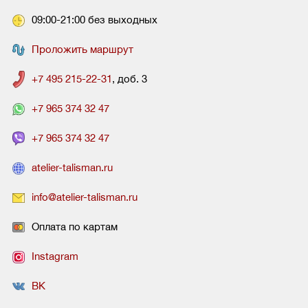
09:00-21:00 без выходных
Проложить маршрут
+7 495 215-22-31
, доб. 3
+7 965 374 32 47
+7 965 374 32 47
atelier-talisman.ru
info@atelier-talisman.ru
Оплата по картам
Instagram
ВК