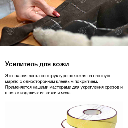
Усилитель для кожи
Это тканая лента по структуре похожая на плотную
марлю с односторонним клеевым покрытием.
Применяется нашими мастерами для укрепления срезов и
швов в изделиях из кожи и меха.