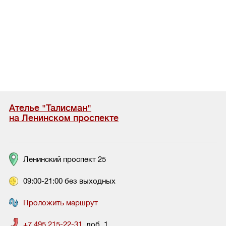
Ателье "Талисман"
на Ленинском проспекте
Ленинский проспект 25
09:00-21:00 без выходных
Проложить маршрут
+7 495 215-22-31
, доб. 1