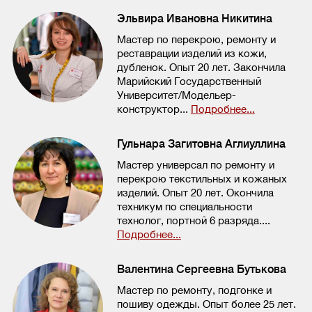
Эльвира Ивановна Никитина
Мастер по перекрою, ремонту и
реставрации изделий из кожи,
дубленок. Опыт 20 лет. Закончила
Марийский Государственный
Университет/Модельер-
конструктор...
Подробнее...
Гульнара Загитовна Аглиуллина
Мастер универсал по ремонту и
перекрою текстильных и кожаных
изделий. Опыт 20 лет. Окончила
техникум по специальности
технолог, портной 6 разряда....
Подробнее...
Валентина Сергеевна Бутькова
Мастер по ремонту, подгонке и
пошиву одежды. Опыт более 25 лет.