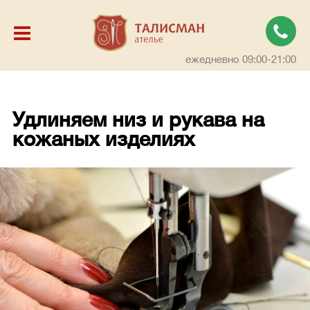
ежедневно 09:00-21:00
Удлиняем низ и рукава на
кожаных изделиях