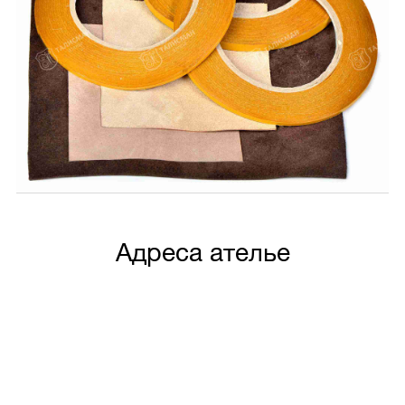
Адреса ателье