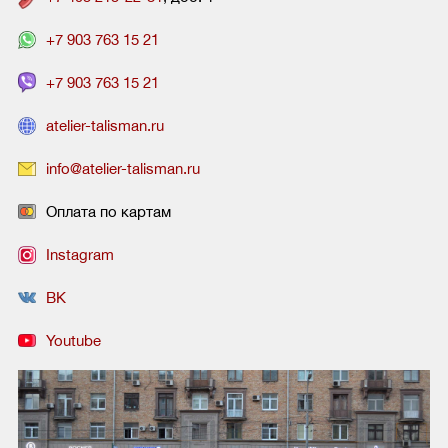
+7 903 763 15 21
+7 903 763 15 21
atelier-talisman.ru
info@atelier-talisman.ru
Оплата по картам
Instagram
ВК
Youtube