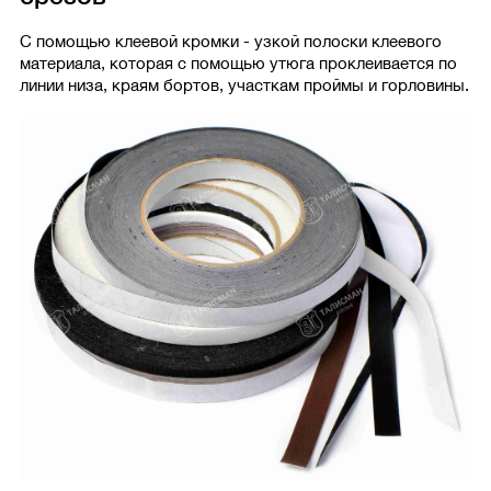
С помощью клеевой кромки - узкой полоски клеевого
материала, которая с помощью утюга проклеивается по
линии низа, краям бортов, участкам проймы и горловины.