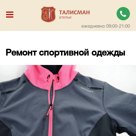
ежедневно 09:00-21:00
Ремонт спортивной одежды