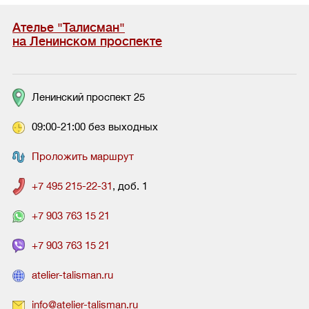
Ателье "Талисман"
на Ленинском проспекте
Ленинский проспект 25
09:00-21:00 без выходных
Проложить маршрут
+7 495 215-22-31
, доб. 1
+7 903 763 15 21
+7 903 763 15 21
atelier-talisman.ru
info@atelier-talisman.ru