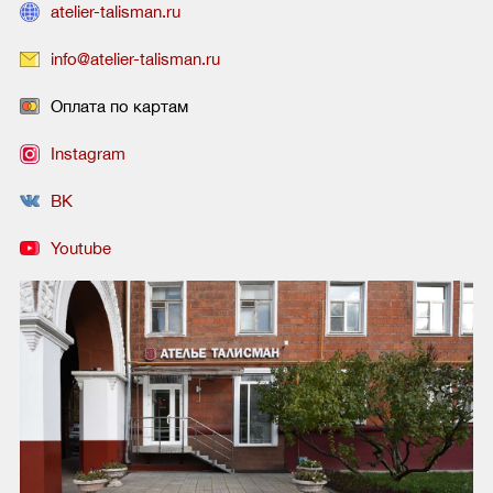
atelier-talisman.ru
info@atelier-talisman.ru
Оплата по картам
Instagram
ВК
Youtube