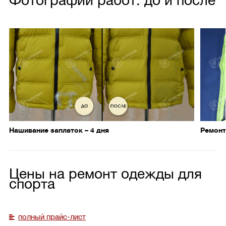
Нашивание заплаток – 4 дня
Ремонт
Цены на ремонт одежды для
спорта
полный прайс-лист