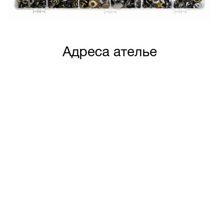
Адреса ателье