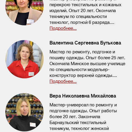
перекрою текстильных и кожаных
изделий. Опыт 20 лет. Окончила
техникум по специальности
технолог, портной 6 разряда....
Подробнее...
Валентина Сергеевна Бутькова
Мастер по ремонту, подгонке и
пошиву одежды. Опыт более 25 лет.
Окончила Минское высшее училище
по специальности модельер-
конструктор верхней одежды....
Подробнее...
Вера Николаевна Михайлова
Мастер-универсал по ремонту и
подгонке одежды. Опыт работы
более 20 лет. Закончила
Барнаульский текстильный
техникум, технолог женской