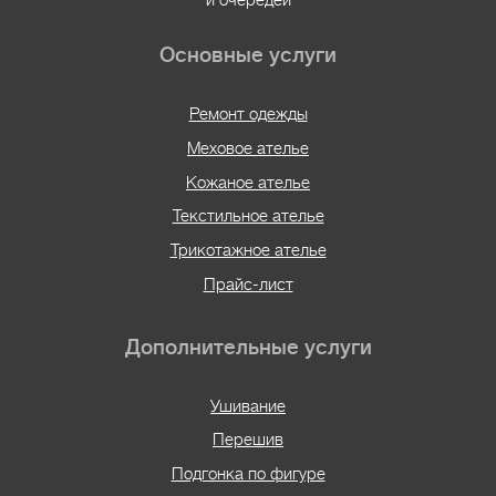
Основные услуги
Ремонт одежды
Меховое ателье
Кожаное ателье
Текстильное ателье
Трикотажное ателье
Прайс-лист
Дополнительные услуги
Ушивание
Перешив
Подгонка по фигуре