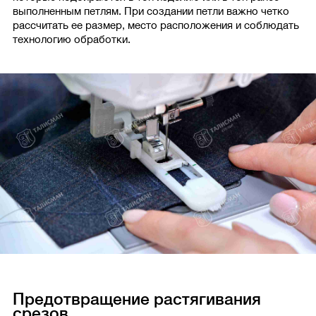
выполненным петлям. При создании петли важно четко
рассчитать ее размер, место расположения и соблюдать
технологию обработки.
Предотвращение растягивания
срезов