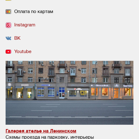
Оплата по картам
Instagram
ВК
Youtube
Галерея ателье на Ленинском
Схемы проезда на парковку, интерьеры