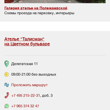
Галерея ателье на Полежаевской
Схемы проезда на парковку, интерьеры
Ателье "Талисман"
на Цветном бульваре
Делегатская 11
09:00-21:00 без выходных
Проложить маршрут
+7 495 215-22-31
, доб. 3
+7 965 374 32 47