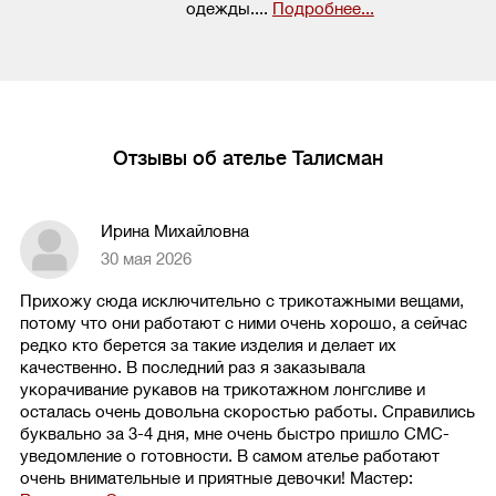
одежды....
Подробнее...
Отзывы об ателье Талисман
Ирина Михайловна
30 мая 2026
Прихожу сюда исключительно с трикотажными вещами,
потому что они работают с ними очень хорошо, а сейчас
редко кто берется за такие изделия и делает их
качественно. В последний раз я заказывала
укорачивание рукавов на трикотажном лонгсливе и
осталась очень довольна скоростью работы. Справились
буквально за 3-4 дня, мне очень быстро пришло СМС-
уведомление о готовности. В самом ателье работают
очень внимательные и приятные девочки!
Мастер: