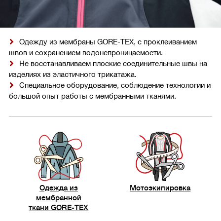
Одежду из мембраны GORE-TEX, с проклеиванием
швов и сохранением водонепроницаемости.
Не восстанавливаем плоские соединительные швы на
изделиях из эластичного трикатажа.
Специальное оборудование, соблюдение технологии и
большой опыт работы с мембранными тканями.
Одежда из
Мотоэкипировка
мембранной
ткани GORE-TEX