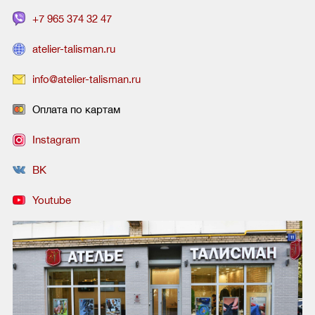
+7 965 374 32 47
atelier-talisman.ru
info@atelier-talisman.ru
Оплата по картам
Instagram
ВК
Youtube