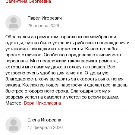
Валентина Сергеевна
Павел Игоревич
28 апреля 2026
Обращался за ремонтом горнолыжной мембранной
одежды, нужно было устранить рубленые повреждения и
установить накладки из термоленты. Качество работ
просто отличное. Особенно порадовала отзывчивость
персонала. Мне предложили такой вариант ремонта,
который мне самому даже в голову не пришел. Все
устроено очень удобно для клиента. Отдельную
благодарность хочу выразить за скорость выполнения
заказа. Коллектив пошел навстречу и сделал все на день
быстрее оговоренного срока. Благодаря этому я
вовремя успел на самолет и улетел со всеми вещами.
Мастер:
Вера Николаевна
Елена Игоревна
17 февраля 2026