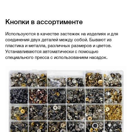
Кнопки в ассортименте
Используются в качестве застежек на изделиях и для
соединения двух деталей между собой. Бывают из
пластика и металла, различных размеров и цветов.
Устанавливаются автоматически с помощью
специального пресса с использованием насадок.