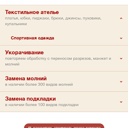
Текстильное ателье
платья, юбки, пиджаки, брюки, джинсы, пуховики,
купальники
Спортивная одежда
Укорачивание
повторяем обработку с переносом разрезов, манжет и
молний
Замена молний
в наличии более 300 видов молний
Замена подкладки
в наличии более 100 видов подкладки
рассчитать стоимость моего ремонта