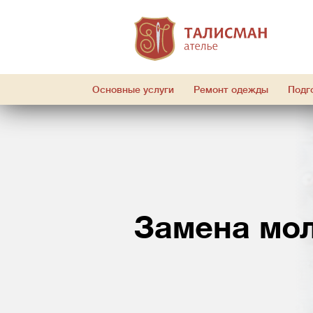
Основные услуги
Ремонт одежды
Подг
Замена мо