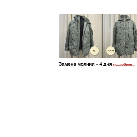
Замена молнии
– 4 дня
подробнее...