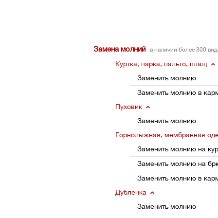
Замена молний
в наличии более 300 ви
Куртка, парка, пальто, плащ
Заменить молнию
Заменить молнию в кар
Пуховик
Заменить молнию
Горнолыжная, мембранная од
Заменить молнию на кур
Заменить молнию на бр
Заменить молнию в кар
Дубленка
Заменить молнию