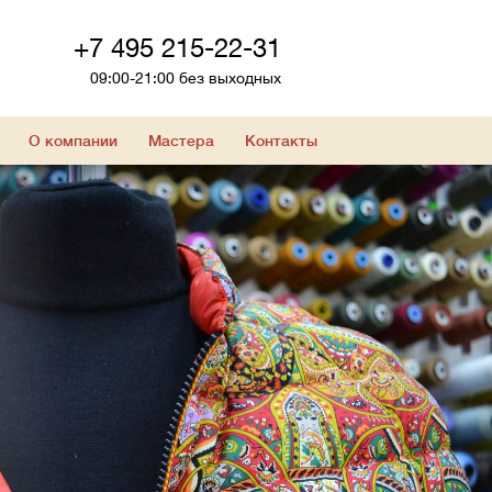
+7 495 215-22-31
09:00-21:00 без выходных
О компании
Мастера
Контакты