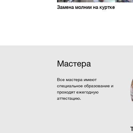
Замена молнии на куртке
Мастера
Все мастера имеют
специальное образование и
проходят ежегодную
аттестацию.