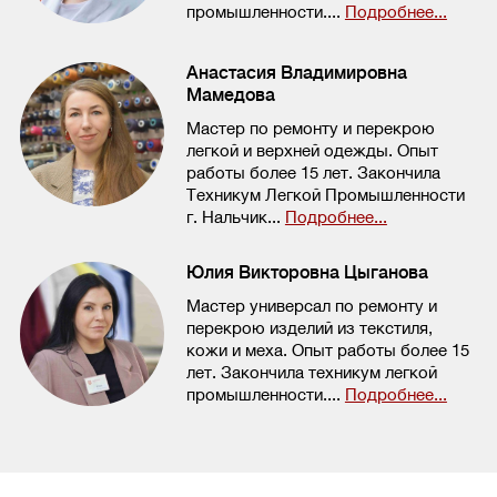
промышленности....
Подробнее...
Анастасия Владимировна
Мамедова
Мастер по ремонту и перекрою
легкой и верхней одежды. Опыт
работы более 15 лет. Закончила
Техникум Легкой Промышленности
г. Нальчик...
Подробнее...
Юлия Викторовна Цыганова
Мастер универсал по ремонту и
перекрою изделий из текстиля,
кожи и меха. Опыт работы более 15
лет. Закончила техникум легкой
промышленности....
Подробнее...