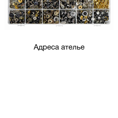
Адреса ателье