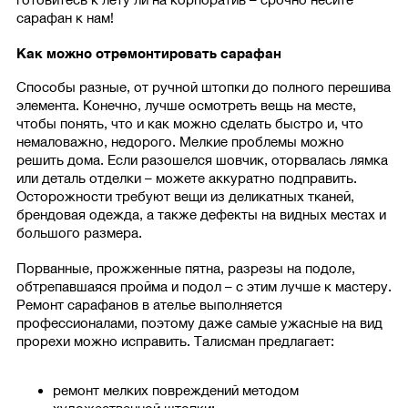
сарафан к нам!
Как можно отремонтировать сарафан
Способы разные, от ручной штопки до полного перешива
элемента. Конечно, лучше осмотреть вещь на месте,
чтобы понять, что и как можно сделать быстро и, что
немаловажно, недорого. Мелкие проблемы можно
решить дома. Если разошелся шовчик, оторвалась лямка
или деталь отделки – можете аккуратно подправить.
Осторожности требуют вещи из деликатных тканей,
брендовая одежда, а также дефекты на видных местах и
большого размера.
Порванные, прожженные пятна, разрезы на подоле,
обтрепавшаяся пройма и подол – с этим лучше к мастеру.
Ремонт сарафанов в ателье выполняется
профессионалами, поэтому даже самые ужасные на вид
прорехи можно исправить. Талисман предлагает:
ремонт мелких повреждений методом