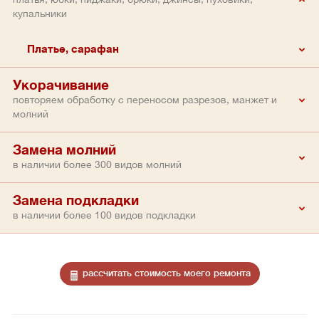
купальники
Платье, сарафан
Укорачивание
повторяем обработку с переносом разрезов, манжет и
молний
Замена молний
в наличии более 300 видов молний
Замена подкладки
в наличии более 100 видов подкладки
рассчитать стоимость моего ремонта