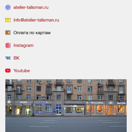
atelier-talisman.ru
info@atelier-talisman.ru
Оплата по картам
Instagram
ВК
Youtube