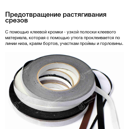
Предотвращение растягивания
срезов
С помощью клеевой кромки - узкой полоски клеевого
материала, которая с помощью утюга проклеивается по
линии низа, краям бортов, участкам проймы и горловины.