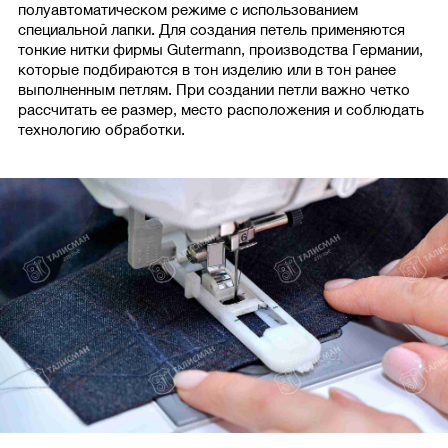
полуавтоматическом режиме с использованием
специальной лапки. Для создания петель применяются
тонкие нитки фирмы Gutermann, производства Германии,
которые подбираются в тон изделию или в тон ранее
выполненным петлям. При создании петли важно четко
рассчитать ее размер, место расположения и соблюдать
технологию обработки.