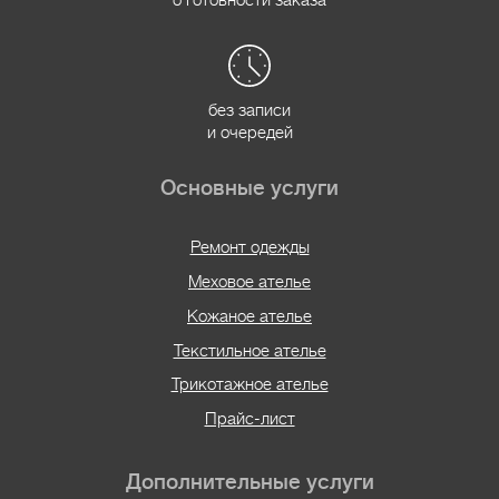
без записи
и очередей
Основные услуги
Ремонт одежды
Меховое ателье
Кожаное ателье
Текстильное ателье
Трикотажное ателье
Прайс-лист
Дополнительные услуги