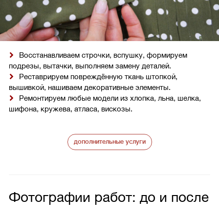
Восстанавливаем строчки, вспушку, формируем
подрезы, вытачки, выполняем замену деталей.
Реставрируем повреждённую ткань штопкой,
вышивкой, нашиваем декоративные элементы.
Ремонтируем любые модели из хлопка, льна, шелка,
шифона, кружева, атласа, вискозы.
дополнительные услуги
Фотографии работ: до и после