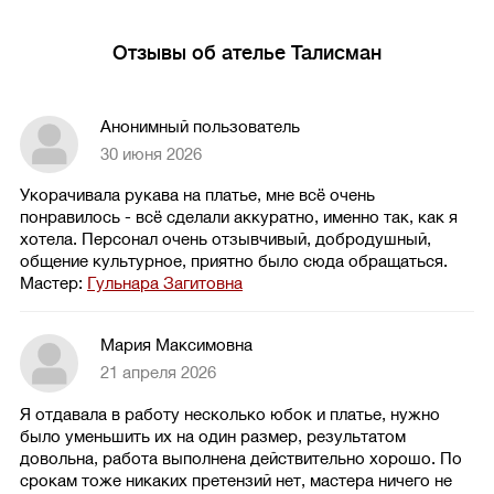
Отзывы об ателье Талисман
Анонимный пользователь
30 июня 2026
Укорачивала рукава на платье, мне всё очень
понравилось - всё сделали аккуратно, именно так, как я
хотела. Персонал очень отзывчивый, добродушный,
общение культурное, приятно было сюда обращаться.
Мастер:
Гульнара Загитовна
Мария Максимовна
21 апреля 2026
Я отдавала в работу несколько юбок и платье, нужно
было уменьшить их на один размер, результатом
довольна, работа выполнена действительно хорошо. По
срокам тоже никаких претензий нет, мастера ничего не