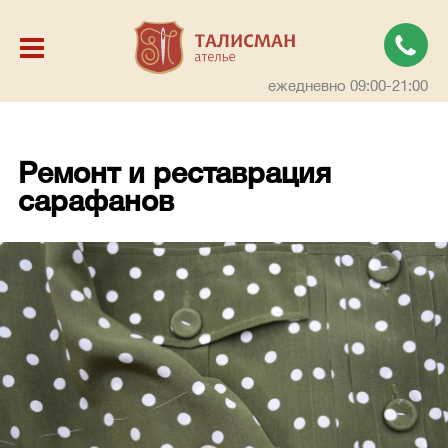
ежедневно 09:00-21:00
Ремонт и реставрация
сарафанов