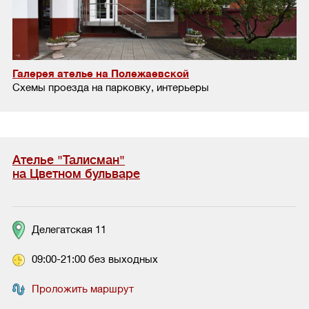
Галерея ателье на Полежаевской
Схемы проезда на парковку, интерьеры
Ателье "Талисман"
на Цветном бульваре
Делегатская 11
09:00-21:00 без выходных
Проложить маршрут