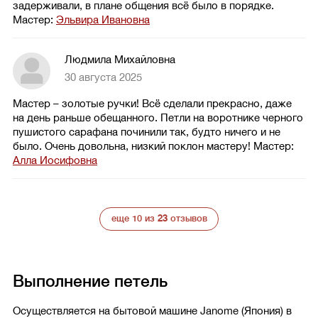
задерживали, в плане общения всё было в порядке.
Мастер:
Эльвира Ивановна
Людмила Михайловна
30 августа 2025
Мастер – золотые ручки! Всё сделали прекрасно, даже
на день раньше обещанного. Петли на воротнике черного
пушистого сарафана починили так, будто ничего и не
было. Очень довольна, низкий поклон мастеру!
Мастер:
Алла Иосифовна
еще 10 из
23
отзывов
Выполнение петель
Осуществляется на бытовой машине Janome (Япония) в