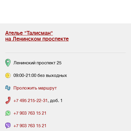
Ателье "Талисман"
на Ленинском проспекте
Ленинский проспект 25
09:00-21:00 без выходных
Проложить маршрут
+7 495 215-22-31
, доб. 1
+7 903 763 15 21
+7 903 763 15 21