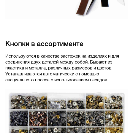
Кнопки в ассортименте
Используются в качестве застежек на изделиях и для
соединения двух деталей между собой. Бывают из
пластика и металла, различных размеров и цветов.
Устанавливаются автоматически с помощью
специального пресса с использованием насадок.