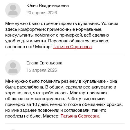
Юлия Владимировна
20 апреля 2026
Мне нужно было отремонтировать купальник. Условия
здесь комфортные: примерочные нормальные,
консультанты помогают с примеркой, всё сделано
удобно для клиента. Персонал общается вежливо,
вопросов нет!
Мастер:
Татьяна Сергеевна
Елена Евгеньевна
15 апреля 2026
Мне нужно было поменять резинку в купальнике - она
была расслаблена. В общем, сделали все аккуратно и
хорошо, все, что требовалось. Мастер-приемщик
общался со мной нормально. Работу выполнили
примерно за 10 дней, немного позже обещанных сроков,
но мне заранее позвонили и согласовали, так что
проблем не было.
Мастер:
Татьяна Сергеевна