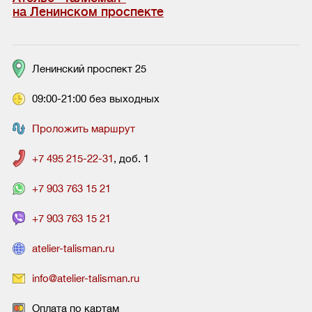
на Ленинском проспекте
Ленинский проспект 25
09:00-21:00 без выходных
Проложить маршрут
+7 495 215-22-31
, доб. 1
+7 903 763 15 21
+7 903 763 15 21
atelier-talisman.ru
info@atelier-talisman.ru
Оплата по картам