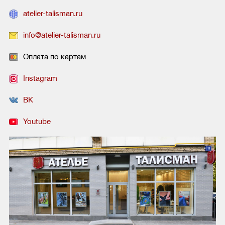
atelier-talisman.ru
info@atelier-talisman.ru
Оплата по картам
Instagram
ВК
Youtube