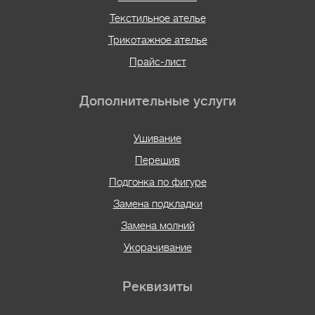
Текстильное ателье
Трикотажное ателье
Прайс-лист
Дополнительные услуги
Ушивание
Перешив
Подгонка по фигуре
Замена подкладки
Замена молний
Укорачивание
Реквизиты