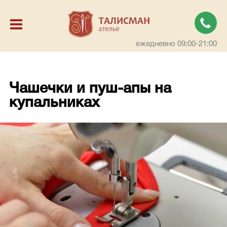
ежедневно 09:00-21:00
Чашечки и пуш-апы на
купальниках