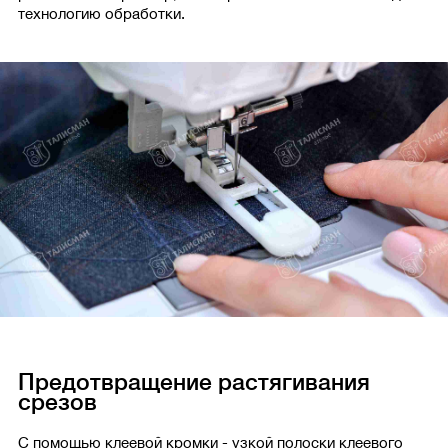
технологию обработки.
Предотвращение растягивания
срезов
С помощью клеевой кромки - узкой полоски клеевого