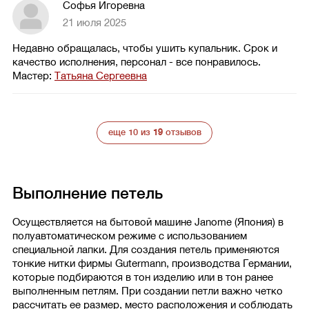
Софья Игоревна
21 июля 2025
Недавно обращалась, чтобы ушить купальник. Срок и
качество исполнения, персонал - все понравилось.
Мастер:
Татьяна Сергеевна
еще 10 из
19
отзывов
Выполнение петель
Осуществляется на бытовой машине Janome (Япония) в
полуавтоматическом режиме с использованием
специальной лапки. Для создания петель применяются
тонкие нитки фирмы Gutermann, производства Германии,
которые подбираются в тон изделию или в тон ранее
выполненным петлям. При создании петли важно четко
рассчитать ее размер, место расположения и соблюдать