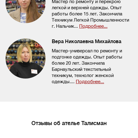
Мастер по ремонту и перекрою
легкой и верхней одежды. Опыт
работы более 15 лет. Закончила
Техникум Легкой Промышленности
г. Нальчик...
Подробнее...
Вера Николаевна Михайлова
Мастер-универсал по ремонту и
подгонке одежды. Опыт работы
более 20 лет. Закончила
Барнаульский текстильный
техникум, технолог женской
одежды....
Подробнее...
Отзывы об ателье Талисман