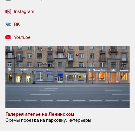
Instagram
ВК
Youtube
Галерея ателье на Ленинском
Схемы проезда на парковку, интерьеры