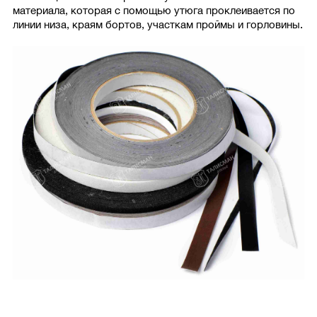
материала, которая с помощью утюга проклеивается по
линии низа, краям бортов, участкам проймы и горловины.