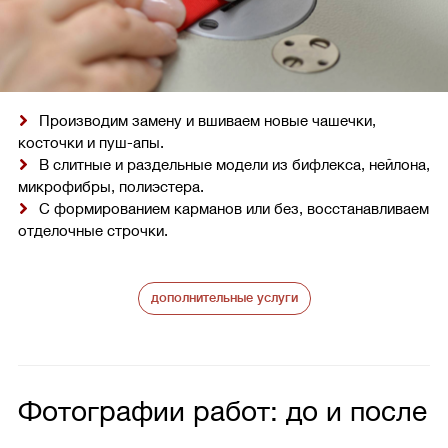
Производим замену и вшиваем новые чашечки,
косточки и пуш-апы.
В слитные и раздельные модели из бифлекса, нейлона,
микрофибры, полиэстера.
С формированием карманов или без, восстанавливаем
отделочные строчки.
дополнительные услуги
Фотографии работ: до и после