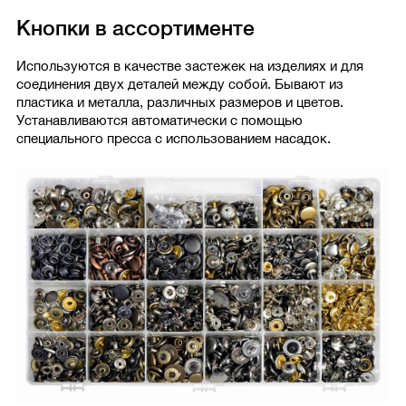
Кнопки в ассортименте
Используются в качестве застежек на изделиях и для
соединения двух деталей между собой. Бывают из
пластика и металла, различных размеров и цветов.
Устанавливаются автоматически с помощью
специального пресса с использованием насадок.