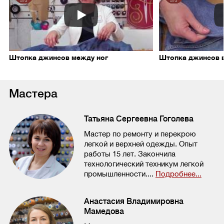
Штопка джинсов между ног
Штопка джинсов 
Мастера
Татьяна Сергеевна Гоголева
Мастер по ремонту и перекрою
легкой и верхней одежды. Опыт
работы 15 лет. Закончила
технологический техникум легкой
промышленности....
Подробнее...
Анастасия Владимировна
Мамедова