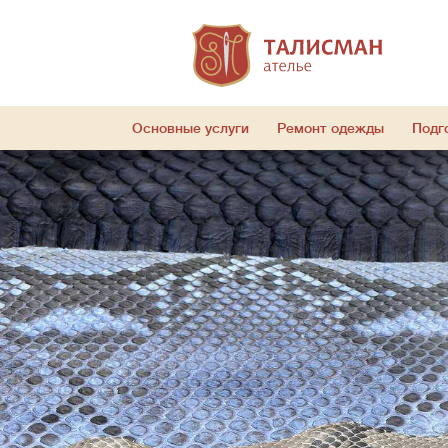
Основные услуги
Ремонт одежды
Подг