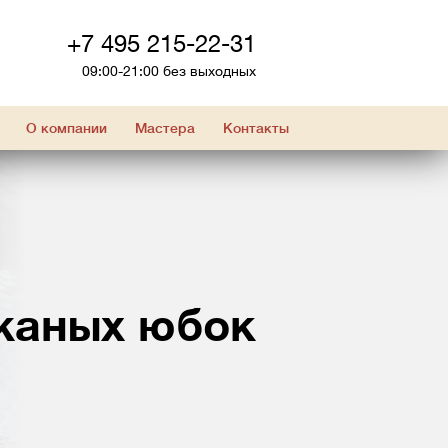
+7 495 215-22-31
09:00-21:00 без выходных
О компании
Мастера
Контакты
жаных юбок