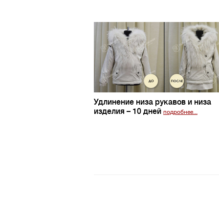
Удлинение низа рукавов и низа
изделия
– 10 дней
подробнее...