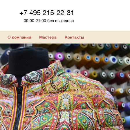
+7 495 215-22-31
09:00-21:00 без выходных
О компании
Мастера
Контакты