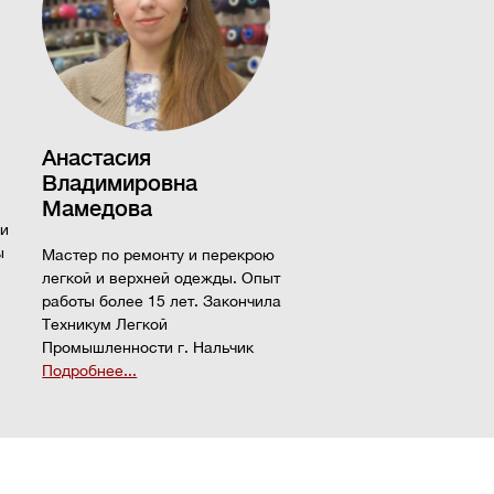
Анастасия
Владимировна
Мамедова
 и
ы
Мастер по ремонту и перекрою
легкой и верхней одежды. Опыт
работы более 15 лет. Закончила
Техникум Легкой
Промышленности г. Нальчик
Подробнее...