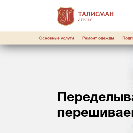
Основные услуги
Ремонт одежды
Подг
Переделыв
перешивае