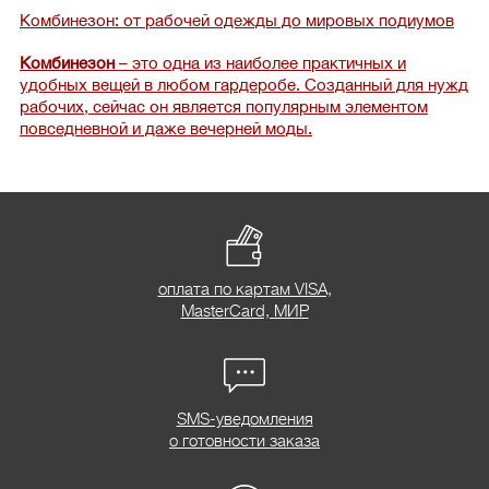
Комбинезон: от рабочей одежды до мировых подиумов
Комбинезон
– это одна из наиболее практичных и
удобных вещей в любом гардеробе. Созданный для нужд
рабочих, сейчас он является популярным элементом
повседневной и даже вечерней моды.
оплата по картам VISA,
MasterCard, МИР
SMS-уведомления
о готовности заказа