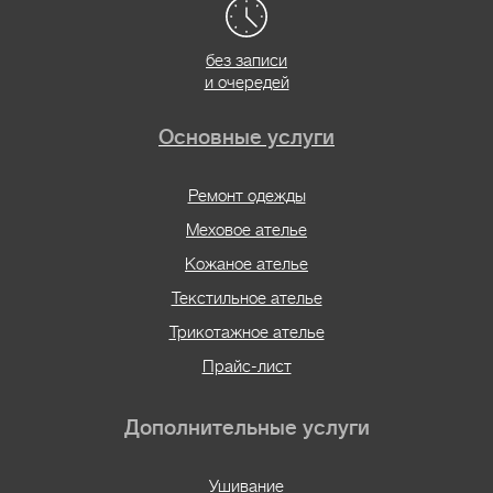
без записи
и очередей
Основные услуги
Ремонт одежды
Меховое ателье
Кожаное ателье
Текстильное ателье
Трикотажное ателье
Прайс-лист
Дополнительные услуги
Ушивание