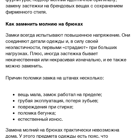
замену застежки на брендовых вещах с сохранением
фирменного стиля.
Как заменить молнию на брюках
Замки всегда испытывают повышенное напряжение. Они
соединяют детали одежды и, в силу своей
неэластичности, первыми «страдают» при больших
нагрузках. Плюс, иногда застежка бывает
некачественная или некрасивая изначально, и ее также
можно заменить.
Причин поломки замка на штанах несколько:
вещь мала, замок работал на пределе;
грубая эксплуатация, потеря зубьев;
повреждения при стирке;
поломка бегунка;
естественный износ.
Замена молний на брюках практически невозможна
дома. У этого предмета одежды есть пояс, что