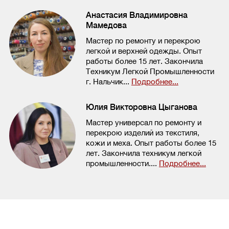
Анастасия Владимировна
Мамедова
Мастер по ремонту и перекрою
легкой и верхней одежды. Опыт
работы более 15 лет. Закончила
Техникум Легкой Промышленности
г. Нальчик...
Подробнее...
Юлия Викторовна Цыганова
Мастер универсал по ремонту и
перекрою изделий из текстиля,
кожи и меха. Опыт работы более 15
лет. Закончила техникум легкой
промышленности....
Подробнее...