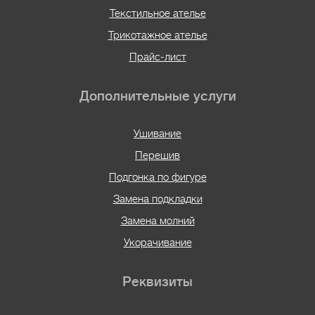
Текстильное ателье
Трикотажное ателье
Прайс-лист
Дополнительные услуги
Ушивание
Перешив
Подгонка по фигуре
Замена подкладки
Замена молний
Укорачивание
Реквизиты