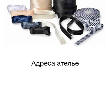
Адреса ателье