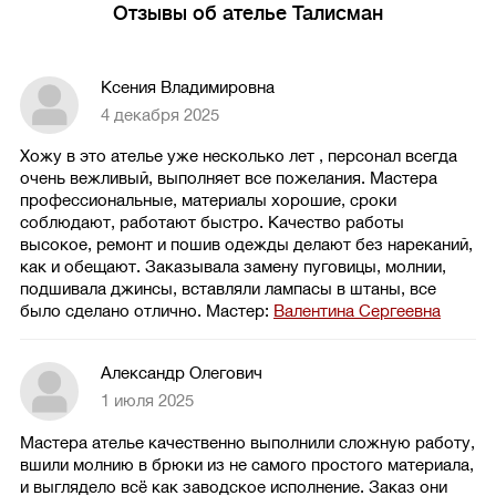
Отзывы об ателье Талисман
Ксения Владимировна
4 декабря 2025
Хожу в это ателье уже несколько лет , персонал всегда
очень вежливый, выполняет все пожелания. Мастера
профессиональные, материалы хорошие, сроки
соблюдают, работают быстро. Качество работы
высокое, ремонт и пошив одежды делают без нареканий,
как и обещают. Заказывала замену пуговицы, молнии,
подшивала джинсы, вставляли лампасы в штаны, все
было сделано отлично.
Мастер:
Валентина Сергеевна
Александр Олегович
1 июля 2025
Мастера ателье качественно выполнили сложную работу,
вшили молнию в брюки из не самого простого материала,
и выглядело всё как заводское исполнение. Заказ они