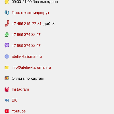
09:00-21:00 без выходных
Проложить маршрут
+7 495 215-22-31
, доб. 3
+7 965 374 32 47
+7 965 374 32 47
atelier-talisman.ru
info@atelier-talisman.ru
Оплата по картам
Instagram
ВК
Youtube