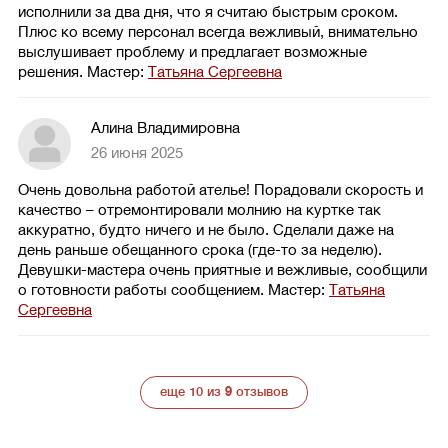
исполнили за два дня, что я считаю быстрым сроком.
Плюс ко всему персонал всегда вежливый, внимательно
выслушивает проблему и предлагает возможные
решения.
Мастер:
Татьяна Сергеевна
Алина Владимировна
26 июня 2025
Очень довольна работой ателье! Порадовали скорость и
качество – отремонтировали молнию на куртке так
аккуратно, будто ничего и не было. Сделали даже на
день раньше обещанного срока (где-то за неделю).
Девушки-мастера очень приятные и вежливые, сообщили
о готовности работы сообщением.
Мастер:
Татьяна
Сергеевна
еще 10 из
9
отзывов