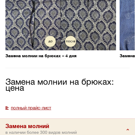
Замена молнии на брюках – 4 дня
Замена
Замена молнии на брюках:
цена
полный прайс-лист
Замена молний
в наличии более 300 видов молний