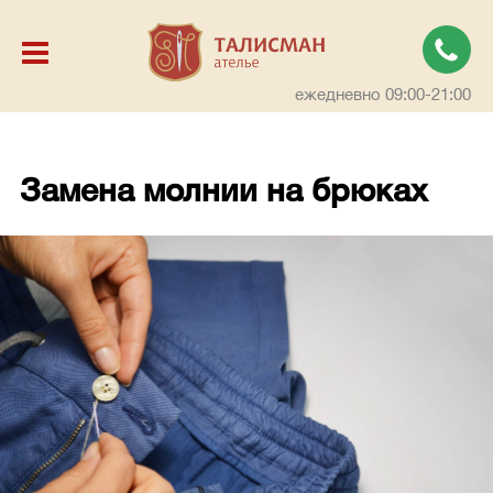
ежедневно 09:00-21:00
Замена молнии на брюках