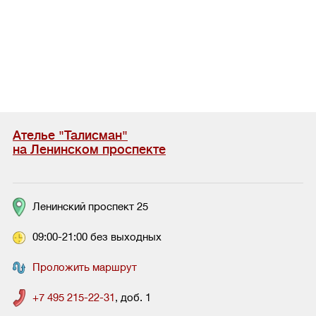
Ателье "Талисман"
на Ленинском проспекте
Ленинский проспект 25
09:00-21:00 без выходных
Проложить маршрут
+7 495 215-22-31
, доб. 1