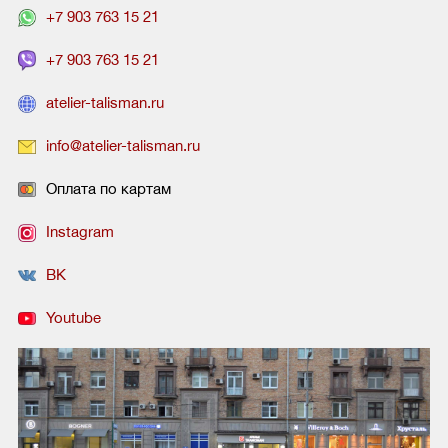
+7 903 763 15 21
+7 903 763 15 21
atelier-talisman.ru
info@atelier-talisman.ru
Оплата по картам
Instagram
ВК
Youtube