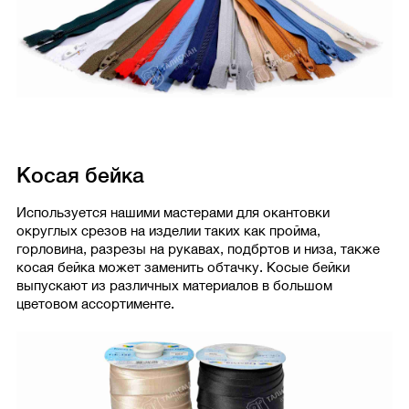
Косая бейка
Используется нашими мастерами для окантовки
округлых срезов на изделии таких как пройма,
горловина, разрезы на рукавах, подбртов и низа, также
косая бейка может заменить обтачку. Косые бейки
выпускают из различных материалов в большом
цветовом ассортименте.