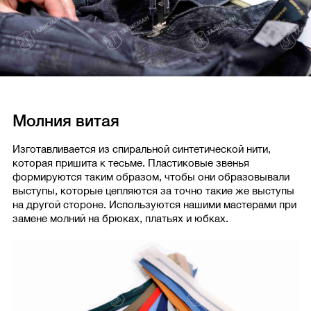
Молния витая
Изготавливается из спиральной синтетической нити,
которая пришита к тесьме. Пластиковые звенья
формируются таким образом, чтобы они образовывали
выступы, которые цепляются за точно такие же выступы
на другой стороне. Используются нашими мастерами при
замене молний на брюках, платьях и юбках.