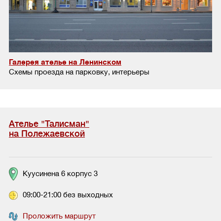
Галерея ателье на Ленинском
Схемы проезда на парковку, интерьеры
Ателье "Талисман"
на Полежаевской
Куусинена 6 корпус 3
09:00-21:00 без выходных
Проложить маршрут