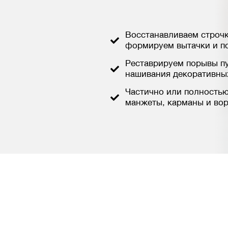
Восстанавливаем строчк
формируем вытачки и п
Реставрируем порывы п
нашивания декоративны
Частично или полностью
манжеты, карманы и вор