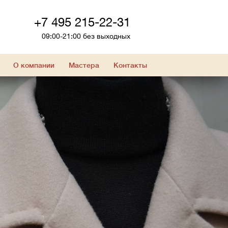
+7 495 215-22-31
09:00-21:00 без выходных
О компании
Мастера
Контакты