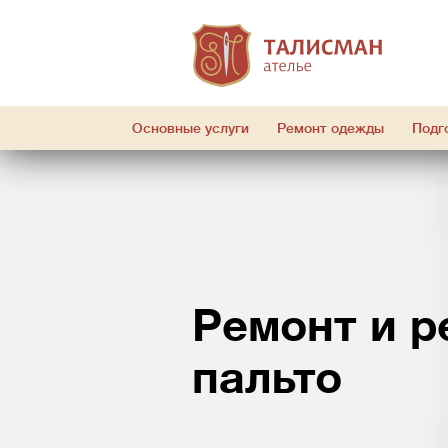
Основные услуги
Ремонт одежды
Подг
Ремонт и р
пальто