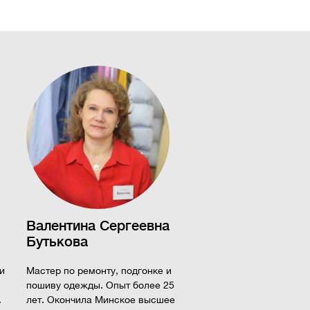
Валентина Сергеевна
Бутькова
и
Мастер по ремонту, подгонке и
пошиву одежды. Опыт более 25
.
лет. Окончила Минское высшее