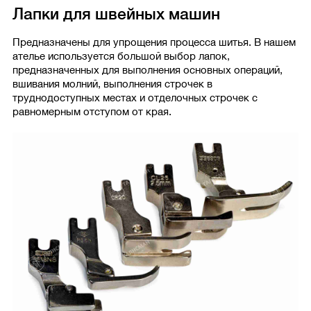
Лапки для швейных машин
Предназначены для упрощения процесса шитья. В нашем
ателье используется большой выбор лапок,
предназначенных для выполнения основных операций,
вшивания молний, выполнения строчек в
труднодоступных местах и отделочных строчек с
равномерным отступом от края.