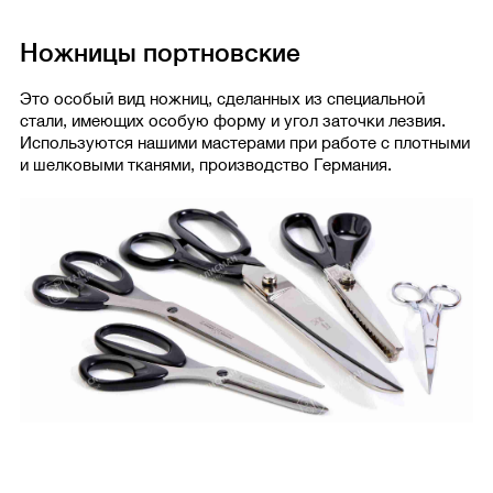
Ножницы портновские
Это особый вид ножниц, сделанных из специальной
стали, имеющих особую форму и угол заточки лезвия.
Используются нашими мастерами при работе с плотными
и шелковыми тканями, производство Германия.