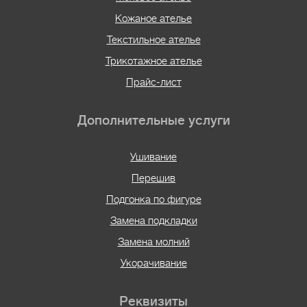
Кожаное ателье
Текстильное ателье
Трикотажное ателье
Прайс-лист
Дополнительные услуги
Ушивание
Перешив
Подгонка по фигуре
Замена подкладки
Замена молний
Укорачивание
Реквизиты