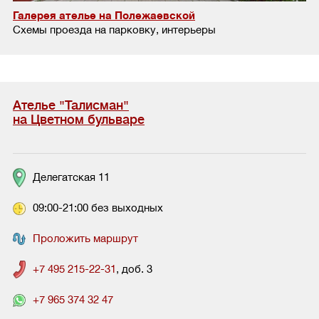
Галерея ателье на Полежаевской
Схемы проезда на парковку, интерьеры
Ателье "Талисман"
на Цветном бульваре
Делегатская 11
09:00-21:00 без выходных
Проложить маршрут
+7 495 215-22-31
, доб. 3
+7 965 374 32 47