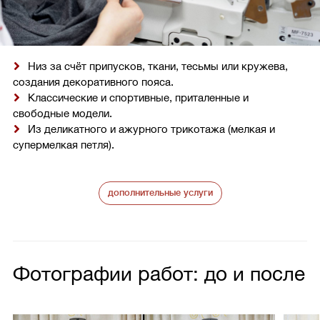
Низ за счёт припусков, ткани, тесьмы или кружева,
создания декоративного пояса.
Классические и спортивные, приталенные и
свободные модели.
Из деликатного и ажурного трикотажа (мелкая и
супермелкая петля).
дополнительные услуги
Фотографии работ: до и после