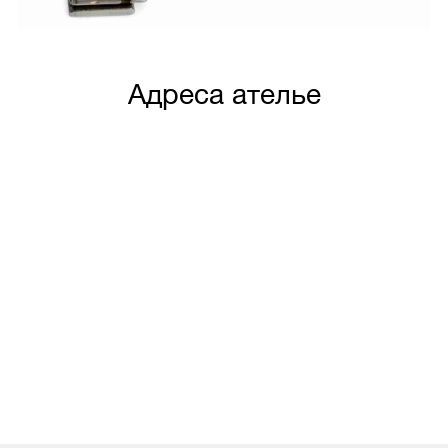
Адреса ателье