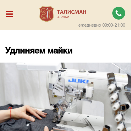
ежедневно 09:00-21:00
Удлиняем майки