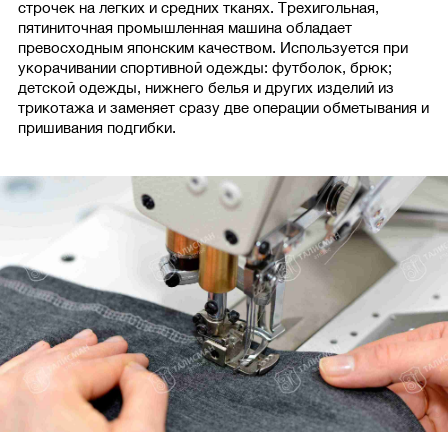
строчек на легких и средних тканях. Трехигольная,
пятиниточная промышленная машина обладает
превосходным японским качеством. Используется при
укорачивании спортивной одежды: футболок, брюк;
детской одежды, нижнего белья и других изделий из
трикотажа и заменяет сразу две операции обметывания и
пришивания подгибки.