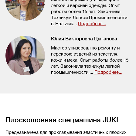
легкой и верхней одежды. Опыт
работы более 15 лет. Закончила
Техникум Легкой Промышленности
г. Нальчик...
Подробнее...
Юлия Викторовна Цыганова
Мастер универсал по ремонту и
перекрою изделий из текстиля,
кожи и меха. Опыт работы более 15
лет. Закончила техникум легкой
промышленности....
Подробнее...
Плоскошовная спецмашина JUKI
Предназначена для прокладывания эластичных плоских