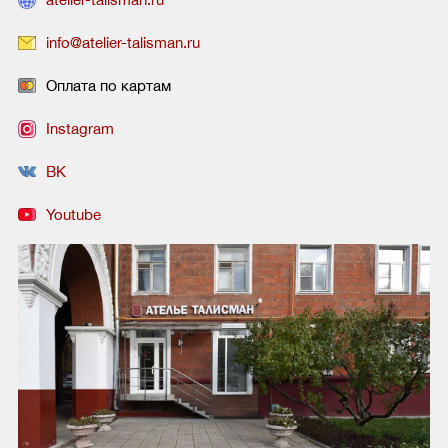
info@atelier-talisman.ru
Оплата по картам
Instagram
ВК
Youtube