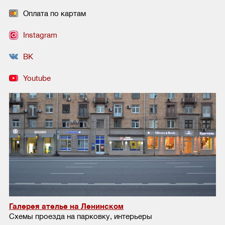
Оплата по картам
Instagram
ВК
Youtube
Галерея ателье на Ленинском
Схемы проезда на парковку, интерьеры