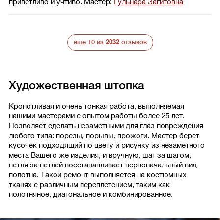
приветливо и учтиво.
Мастер:
Гульнара Загитовна
еще 10 из
2032
отзывов
Художественная штопка
Кропотливая и очень тонкая работа, выполняемая
нашими мастерами с опытом работы более 25 лет.
Позволяет сделать незаметными для глаз повреждения
любого типа: порезы, порывы, прожоги. Мастер берет
кусочек подходящий по цвету и рисунку из незаметного
места Вашего же изделия, и вручную, шаг за шагом,
петля за петлей восстанавливает первоначальный вид
полотна. Такой ремонт выполняется на костюмных
тканях с различным переплетением, таким как
полотняное, диагональное и комбинированное.