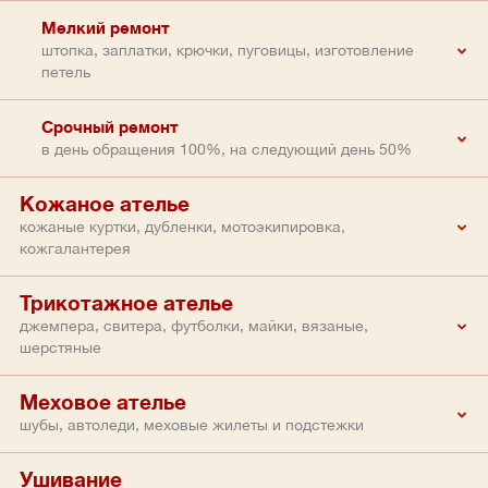
Мелкий ремонт
штопка, заплатки, крючки, пуговицы, изготовление
петель
Срочный ремонт
в день обращения 100%, на следующий день 50%
Кожаное ателье
кожаные куртки, дубленки, мотоэкипировка,
кожгалантерея
Трикотажное ателье
джемпера, свитера, футболки, майки, вязаные,
шерстяные
Меховое ателье
шубы, автоледи, меховые жилеты и подстежки
Ушивание