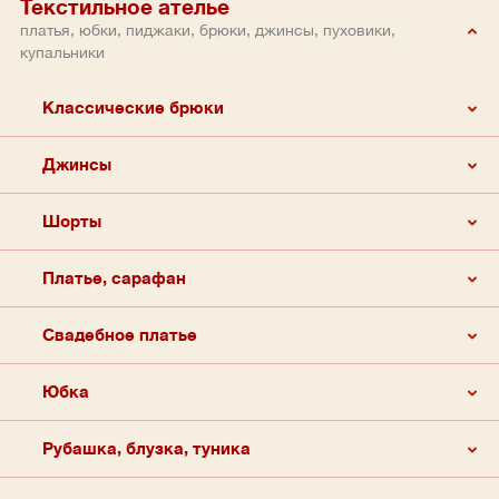
Текстильное ателье
платья, юбки, пиджаки, брюки, джинсы, пуховики,
купальники
Классические брюки
Джинсы
Шорты
Платье, сарафан
Свадебное платье
Юбка
Рубашка, блузка, туника