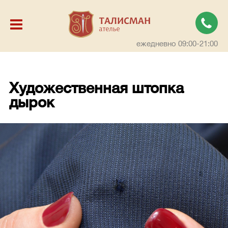
ежедневно 09:00-21:00
Художественная штопка
дырок