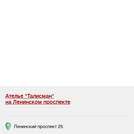
Ателье "Талисман"
на Ленинском проспекте
Ленинский проспект 25