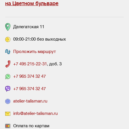
на Цветном бульваре
Делегатская 11
09:00-21:00 без выходных
Проложить маршрут
+7 495 215-22-31
, доб. 3
+7 965 374 32 47
+7 965 374 32 47
atelier-talisman.ru
info@atelier-talisman.ru
Оплата по картам