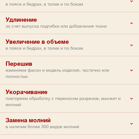
в поясе и бедрах, в талии и по бокам
Удлинение
за счет выпуска подгибки или добавления ткани
Увеличение в объеме
в поясе и бедрах, в талии и по бокам
Перешив
изменяем фасон и модель изделия, частично или
полностью
Укорачивание
повторяем обработку с переносом разрезов, манжет и
молний
Замена молний
в наличии более 300 видов молний