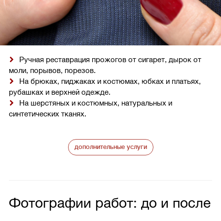
Ручная реставрация прожогов от сигарет, дырок от
моли, порывов, порезов.
На брюках, пиджаках и костюмах, юбках и платьях,
рубашках и верхней одежде.
На шерстяных и костюмных, натуральных и
синтетических тканях.
дополнительные услуги
Фотографии работ: до и после