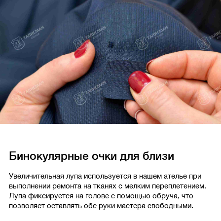
Бинокулярные очки для близи
Увеличительная лупа используется в нашем ателье при
выполнении ремонта на тканях с мелким переплетением.
Лупа фиксируется на голове с помощью обруча, что
позволяет оставлять обе руки мастера свободными.