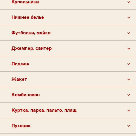
Купальники
Нижнее белье
Футболки, майки
Джемпер, свитер
Пиджак
Жакет
Комбинезон
Куртка, парка, пальто, плащ
Пуховик