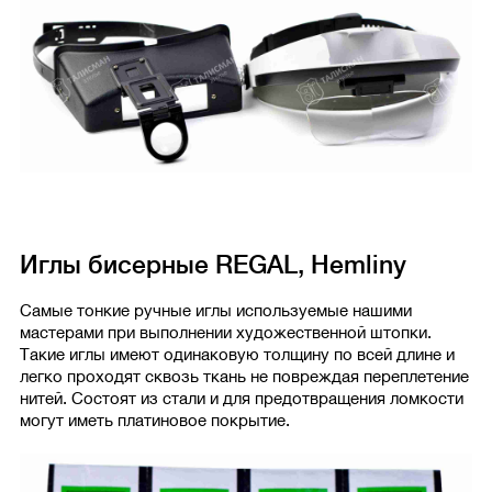
Иглы бисерные REGAL, Hemlinу
Самые тонкие ручные иглы используемые нашими
мастерами при выполнении художественной штопки.
Такие иглы имеют одинаковую толщину по всей длине и
легко проходят сквозь ткань не повреждая переплетение
нитей. Состоят из стали и для предотвращения ломкости
могут иметь платиновое покрытие.