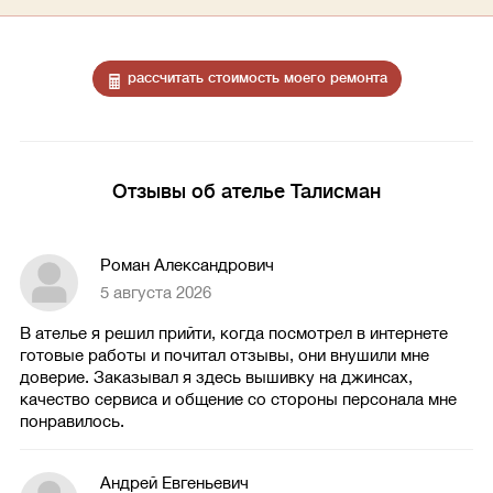
рассчитать стоимость моего ремонта
Отзывы об ателье Талисман
Роман Александрович
5 августа 2026
В ателье я решил прийти, когда посмотрел в интернете
готовые работы и почитал отзывы, они внушили мне
доверие. Заказывал я здесь вышивку на джинсах,
качество сервиса и общение со стороны персонала мне
понравилось.
Андрей Евгеньевич