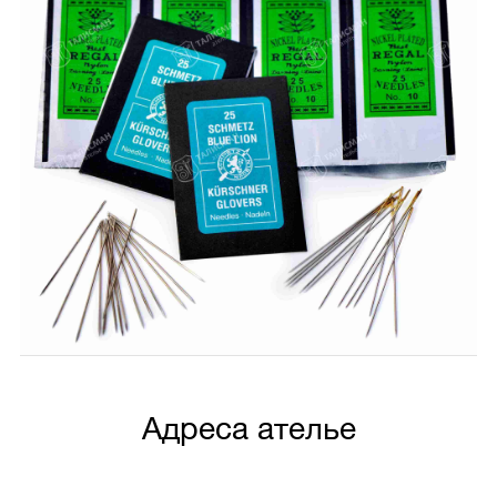
Адреса ателье