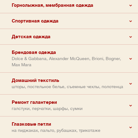
Горнолыжная, мембранная одежда
Спортивная одежда
Детская одежда
Брендовая одежда
Dolce & Gabbana, Alexander McQueen, Brioni, Bogner,
Max Mara
Домашний текстиль
шторы, постельное белье, съемные чехлы, полотенца
Ремонт галантереи
галстуки, перчатки, шарфы, сумки
Глазковые петли
на пиджаках, пальто, рубашках, трикотаже