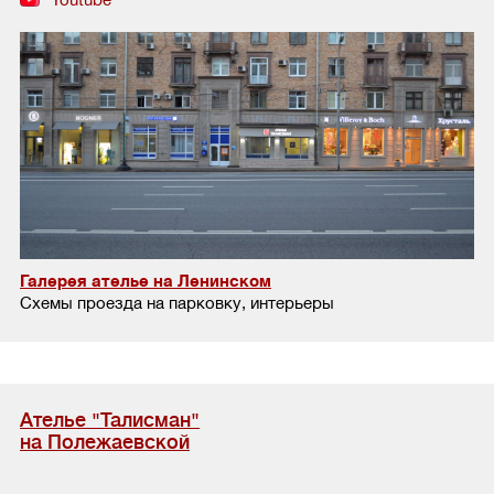
Галерея ателье на Ленинском
Схемы проезда на парковку, интерьеры
Ателье "Талисман"
на Полежаевской