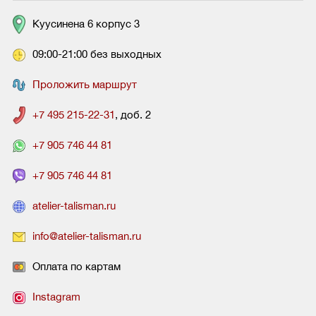
Куусинена 6 корпус 3
09:00-21:00 без выходных
Проложить маршрут
+7 495 215-22-31
, доб. 2
+7 905 746 44 81
+7 905 746 44 81
atelier-talisman.ru
info@atelier-talisman.ru
Оплата по картам
Instagram