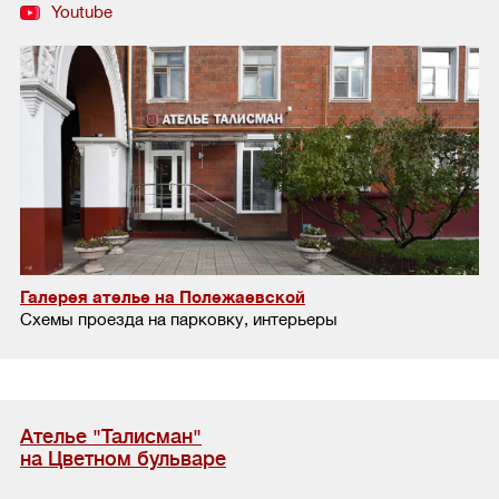
Youtube
Галерея ателье на Полежаевской
Схемы проезда на парковку, интерьеры
Ателье "Талисман"
на Цветном бульваре