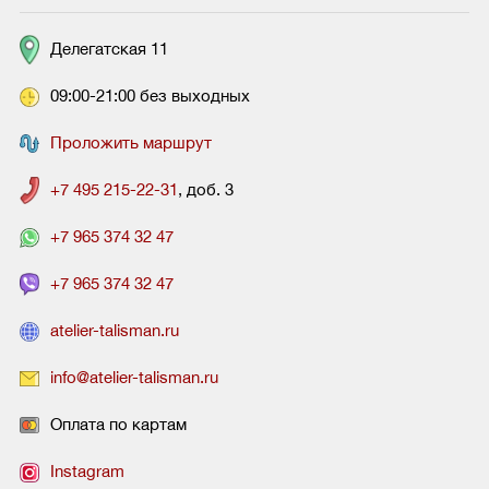
Делегатская 11
09:00-21:00 без выходных
Проложить маршрут
+7 495 215-22-31
, доб. 3
+7 965 374 32 47
+7 965 374 32 47
atelier-talisman.ru
info@atelier-talisman.ru
Оплата по картам
Instagram