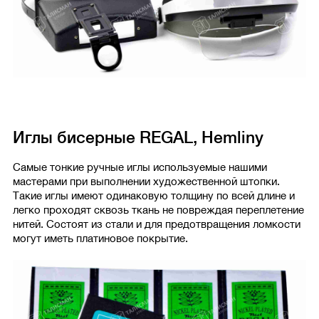
Иглы бисерные REGAL, Hemlinу
Самые тонкие ручные иглы используемые нашими
мастерами при выполнении художественной штопки.
Такие иглы имеют одинаковую толщину по всей длине и
легко проходят сквозь ткань не повреждая переплетение
нитей. Состоят из стали и для предотвращения ломкости
могут иметь платиновое покрытие.