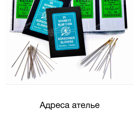
Адреса ателье