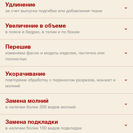
Удлинение
за счет выпуска подгибки или добавления ткани
Увеличение в объеме
в поясе и бедрах, в талии и по бокам
Перешив
изменяем фасон и модель изделия, частично или
полностью
Укорачивание
повторяем обработку с переносом разрезов, манжет и
молний
Замена молний
в наличии более 300 видов молний
Замена подкладки
в наличии более 100 видов подкладки