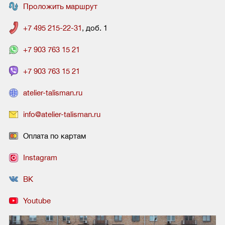
Проложить маршрут
+7 495 215-22-31
, доб. 1
+7 903 763 15 21
+7 903 763 15 21
atelier-talisman.ru
info@atelier-talisman.ru
Оплата по картам
Instagram
ВК
Youtube