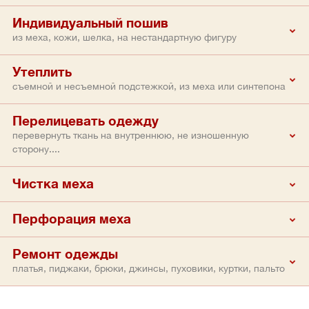
Индивидуальный пошив
из меха, кожи, шелка, на нестандартную фигуру
Утеплить
съемной и несъемной подстежкой, из меха или синтепона
Перелицевать одежду
перевернуть ткань на внутреннюю, не изношенную
сторону....
Чистка меха
Перфорация меха
Ремонт одежды
платья, пиджаки, брюки, джинсы, пуховики, куртки, пальто