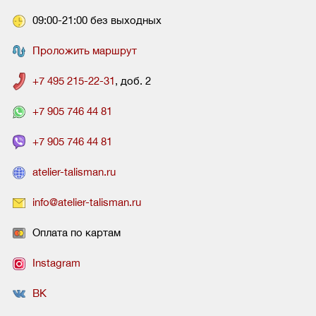
09:00-21:00 без выходных
Проложить маршрут
+7 495 215-22-31
, доб. 2
+7 905 746 44 81
+7 905 746 44 81
atelier-talisman.ru
info@atelier-talisman.ru
Оплата по картам
Instagram
ВК