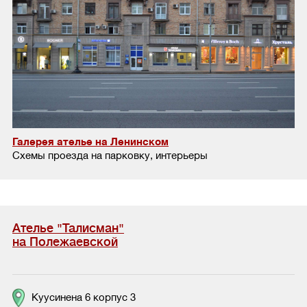
Галерея ателье на Ленинском
Схемы проезда на парковку, интерьеры
Ателье "Талисман"
на Полежаевской
Куусинена 6 корпус 3