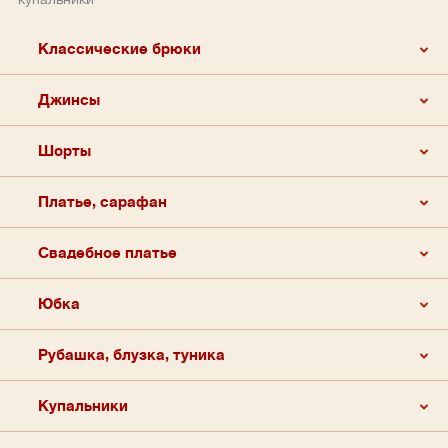
Классические брюки
Джинсы
Шорты
Платье, сарафан
Свадебное платье
Юбка
Рубашка, блузка, туника
Купальники