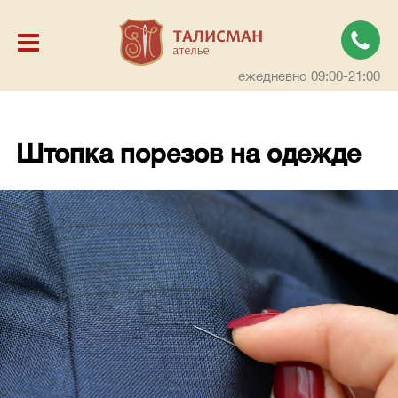
ежедневно 09:00-21:00
Штопка порезов на одежде