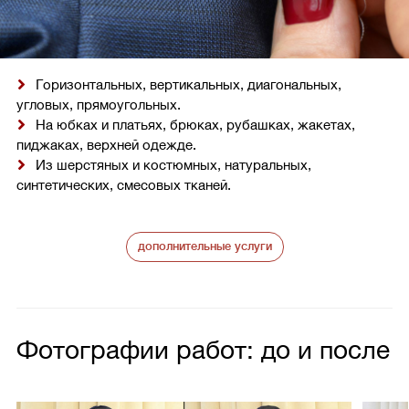
Горизонтальных, вертикальных, диагональных,
угловых, прямоугольных.
На юбках и платьях, брюках, рубашках, жакетах,
пиджаках, верхней одежде.
Из шерстяных и костюмных, натуральных,
синтетических, смесовых тканей.
дополнительные услуги
Фотографии работ: до и после