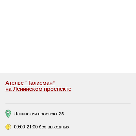
Ателье "Талисман"
на Ленинском проспекте
Ленинский проспект 25
09:00-21:00 без выходных