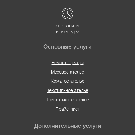
без записи
и очередей
Основные услуги
Ремонт одежды
Меховое ателье
Кожаное ателье
Текстильное ателье
Трикотажное ателье
Прайс-лист
Дополнительные услуги