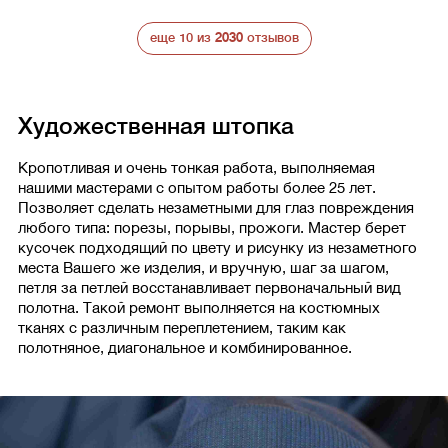
еще 10 из
2030
отзывов
Художественная штопка
Кропотливая и очень тонкая работа, выполняемая
нашими мастерами с опытом работы более 25 лет.
Позволяет сделать незаметными для глаз повреждения
любого типа: порезы, порывы, прожоги. Мастер берет
кусочек подходящий по цвету и рисунку из незаметного
места Вашего же изделия, и вручную, шаг за шагом,
петля за петлей восстанавливает первоначальный вид
полотна. Такой ремонт выполняется на костюмных
тканях с различным переплетением, таким как
полотняное, диагональное и комбинированное.