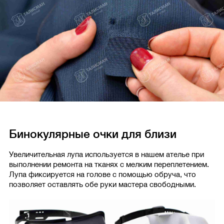
Бинокулярные очки для близи
Увеличительная лупа используется в нашем ателье при
выполнении ремонта на тканях с мелким переплетением.
Лупа фиксируется на голове с помощью обруча, что
позволяет оставлять обе руки мастера свободными.