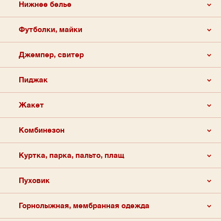
Нижнее белье
Футболки, майки
Джемпер, свитер
Пиджак
Жакет
Комбинезон
Куртка, парка, пальто, плащ
Пуховик
Горнолыжная, мембранная одежда