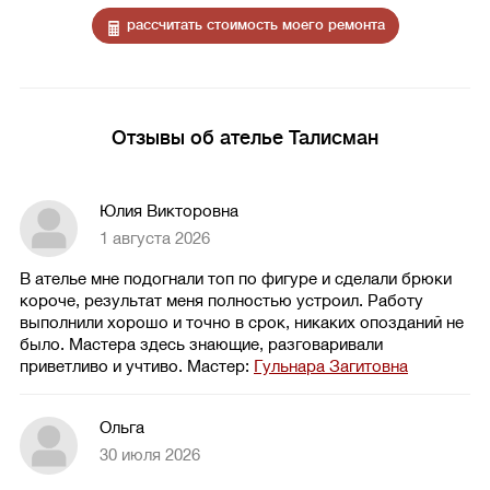
рассчитать стоимость моего ремонта
Отзывы об ателье Талисман
Юлия Викторовна
1 августа 2026
В ателье мне подогнали топ по фигуре и сделали брюки
короче, результат меня полностью устроил. Работу
выполнили хорошо и точно в срок, никаких опозданий не
было. Мастера здесь знающие, разговаривали
приветливо и учтиво.
Мастер:
Гульнара Загитовна
Ольга
30 июля 2026