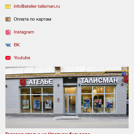
info@atelier-talisman.ru
Оплата по картам
Instagram
ВК
Youtube