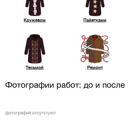
Кружевом
Пайетками
Тесьмой
Ремонт
Фотографии работ: до и после
фотографий отсутстуют