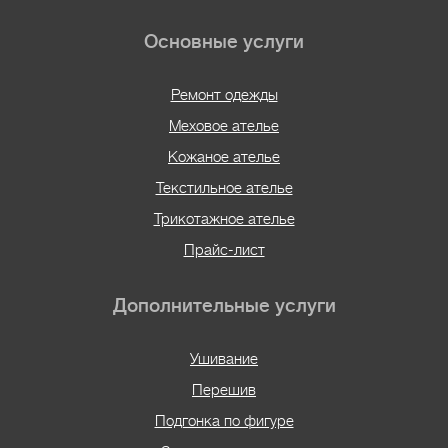
Основные услуги
Ремонт одежды
Меховое ателье
Кожаное ателье
Текстильное ателье
Трикотажное ателье
Прайс-лист
Дополнительные услуги
Ушивание
Перешив
Подгонка по фигуре