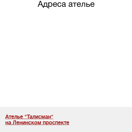
Адреса ателье
Ателье "Талисман"
на Ленинском проспекте