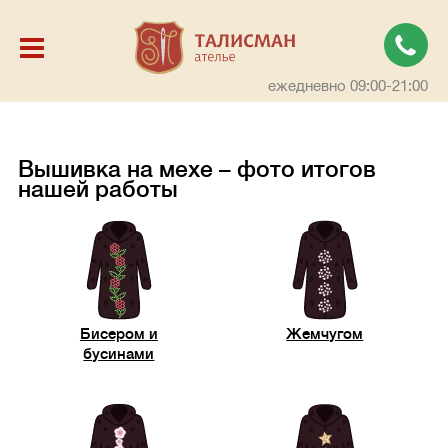
ежедневно 09:00-21:00
Вышивка на мехе – фото итогов
нашей работы
Бисером и
Жемчугом
бусинами