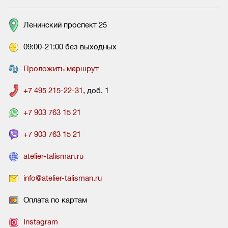
Ленинский проспект 25
09:00-21:00 без выходных
Проложить маршрут
+7 495 215-22-31
, доб. 1
+7 903 763 15 21
+7 903 763 15 21
atelier-talisman.ru
info@atelier-talisman.ru
Оплата по картам
Instagram