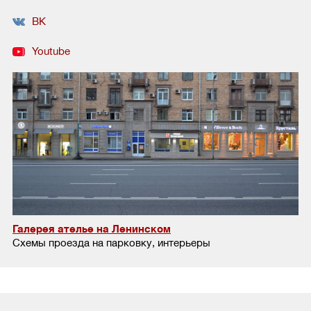
ВК
Youtube
Галерея ателье на Ленинском
Схемы проезда на парковку, интерьеры