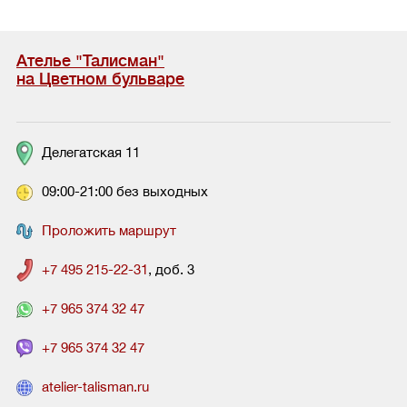
Ателье "Талисман"
на Цветном бульваре
Делегатская 11
09:00-21:00 без выходных
Проложить маршрут
+7 495 215-22-31
, доб. 3
+7 965 374 32 47
+7 965 374 32 47
atelier-talisman.ru