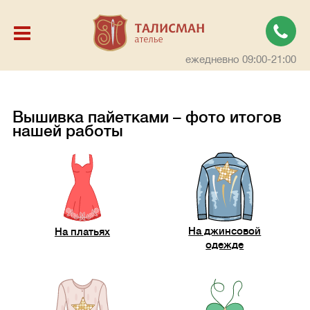
ежедневно 09:00-21:00
Вышивка пайетками – фото итогов
нашей работы
На джинсовой
На платьях
одежде