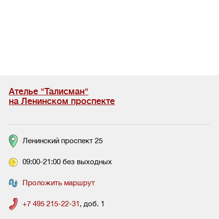
Ателье "Талисман"
на Ленинском проспекте
Ленинский проспект 25
09:00-21:00 без выходных
Проложить маршрут
+7 495 215-22-31
, доб. 1