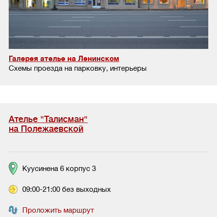
Галерея ателье на Ленинском
Схемы проезда на парковку, интерьеры
Ателье "Талисман"
на Полежаевской
Куусинена 6 корпус 3
09:00-21:00 без выходных
Проложить маршрут