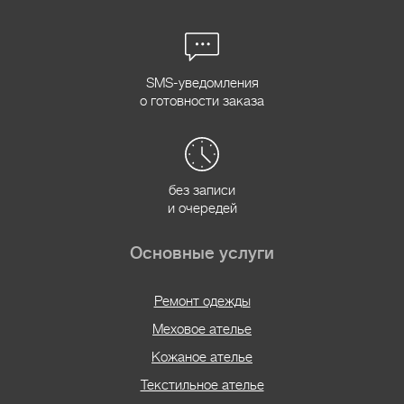
SMS-уведомления
о готовности заказа
без записи
и очередей
Основные услуги
Ремонт одежды
Меховое ателье
Кожаное ателье
Текстильное ателье