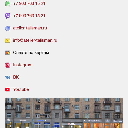
+7 903 763 15 21
+7 903 763 15 21
atelier-talisman.ru
info@atelier-talisman.ru
Оплата по картам
Instagram
ВК
Youtube