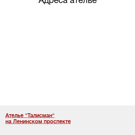
Ателье "Талисман"
на Ленинском проспекте