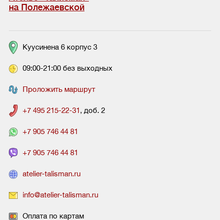
на Полежаевской
Куусинена 6 корпус 3
09:00-21:00 без выходных
Проложить маршрут
+7 495 215-22-31
, доб. 2
+7 905 746 44 81
+7 905 746 44 81
atelier-talisman.ru
info@atelier-talisman.ru
Оплата по картам