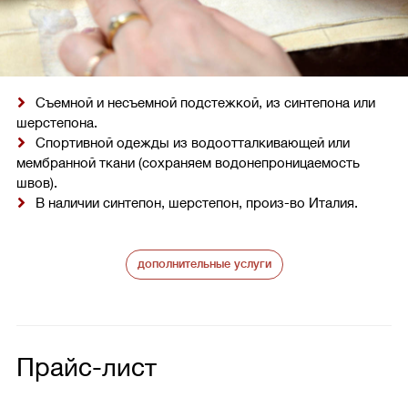
Съемной и несъемной подстежкой, из синтепона или
шерстепона.
Спортивной одежды из водоотталкивающей или
мембранной ткани (сохраняем водонепроницаемость
швов).
В наличии синтепон, шерстепон, произ-во Италия.
дополнительные услуги
Прайс-лист