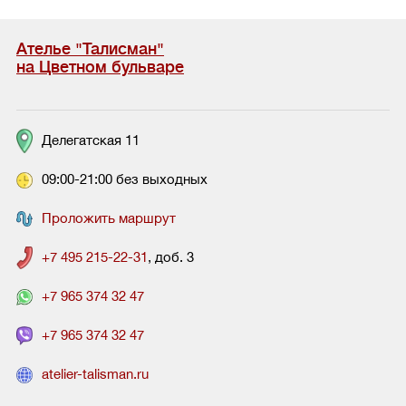
Ателье "Талисман"
на Цветном бульваре
Делегатская 11
09:00-21:00 без выходных
Проложить маршрут
+7 495 215-22-31
, доб. 3
+7 965 374 32 47
+7 965 374 32 47
atelier-talisman.ru