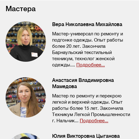
Мастера
Вера Николаевна Михайлова
Мастер-универсал по ремонту и
подгонке одежды. Опыт работы
более 20 лет. Закончила
Барнаульский текстильный
техникум, технолог женской
одежды....
Подробнее...
Анастасия Владимировна
Мамедова
Мастер по ремонту и перекрою
легкой и верхней одежды. Опыт
работы более 15 лет. Закончила
Техникум Легкой Промышленности
г. Нальчик...
Подробнее...
Юлия Викторовна Цыганова