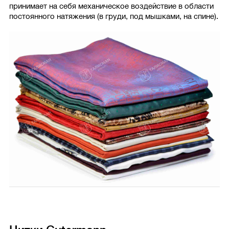
принимает на себя механическое воздействие в области
постоянного натяжения (в груди, под мышками, на спине).