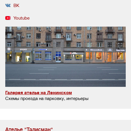
ВК
Youtube
Галерея ателье на Ленинском
Схемы проезда на парковку, интерьеры
Ателье "Талисман"