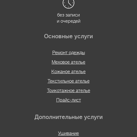
без записи
и очередей
Основные услуги
Ремонт одежды
Меховое ателье
Кожаное ателье
Текстильное ателье
Трикотажное ателье
Прайс-лист
Дополнительные услуги
Ушивание