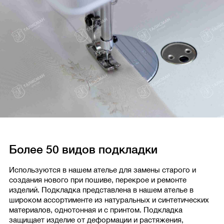
Более 50 видов подкладки
Используются в нашем ателье для замены старого и
создания нового при пошиве, перекрое и ремонте
изделий. Подкладка представлена в нашем ателье в
широком ассортименте из натуральных и синтетических
материалов, однотонная и с принтом. Подкладка
защищает изделие от деформации и растяжения,