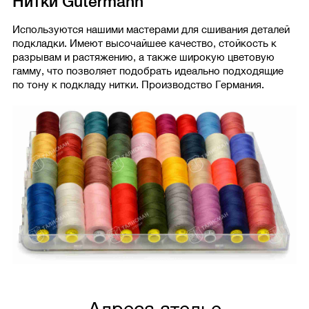
Нитки Gutermann
Используются нашими мастерами для сшивания деталей
подкладки. Имеют высочайшее качество, стойкость к
разрывам и растяжению, а также широкую цветовую
гамму, что позволяет подобрать идеально подходящие
по тону к подкладу нитки. Производство Германия.
Адреса ателье