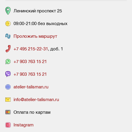
Ленинский проспект 25
09:00-21:00 без выходных
Проложить маршрут
+7 495 215-22-31
, доб. 1
+7 903 763 15 21
+7 903 763 15 21
atelier-talisman.ru
info@atelier-talisman.ru
Оплата по картам
Instagram