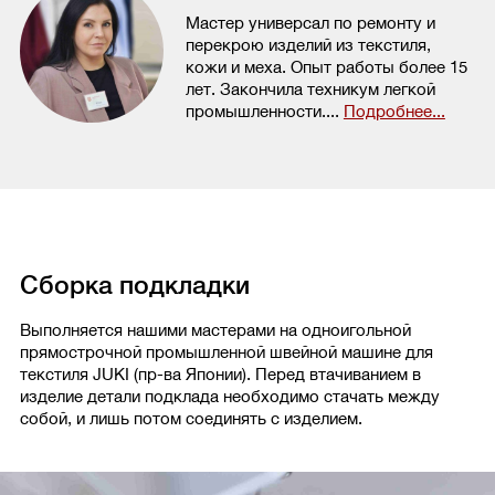
Мастер универсал по ремонту и
перекрою изделий из текстиля,
кожи и меха. Опыт работы более 15
лет. Закончила техникум легкой
промышленности....
Подробнее...
Сборка подкладки
Выполняется нашими мастерами на одноигольной
прямострочной промышленной швейной машине для
текстиля JUKI (пр-ва Японии). Перед втачиванием в
изделие детали подклада необходимо стачать между
собой, и лишь потом соединять с изделием.