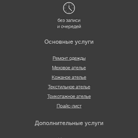
без записи
и очередей
Основные услуги
Ремонт одежды
Меховое ателье
Кожаное ателье
Текстильное ателье
Трикотажное ателье
Прайс-лист
Дополнительные услуги