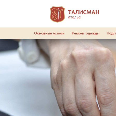
Основные услуги
Ремонт одежды
Подг