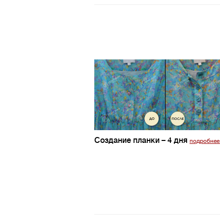
Создание планки
– 4 дня
подробнее.