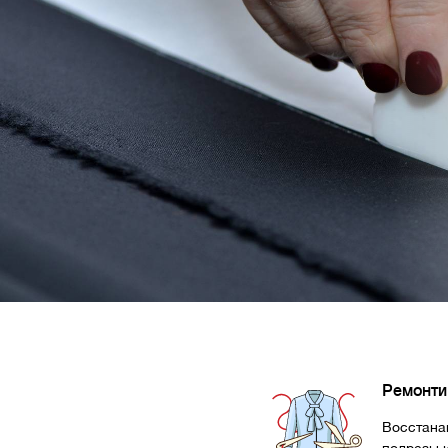
Ремонти
Восстана