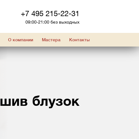
+7 495 215-22-31
09:00-21:00 без выходных
О компании
Мастера
Контакты
ошив блузок