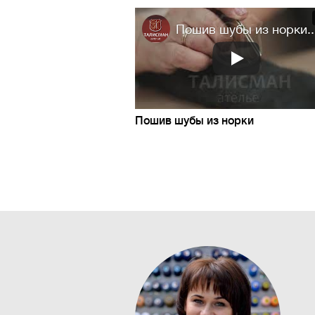
Пошив шубы из норки..
Пошив шубы из норки