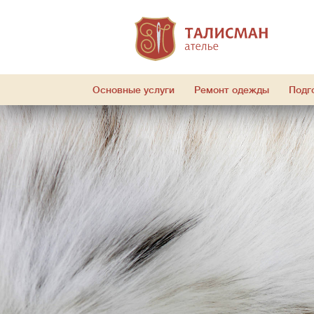
Основные услуги
Ремонт одежды
Подг