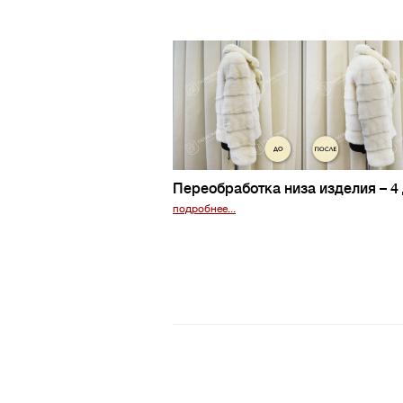
Переобработка низа изделия
– 4
подробнее...