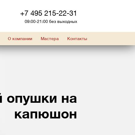
+7 495 215-22-31
09:00-21:00 без выходных
О компании
Мастера
Контакты
 опушки на
капюшон