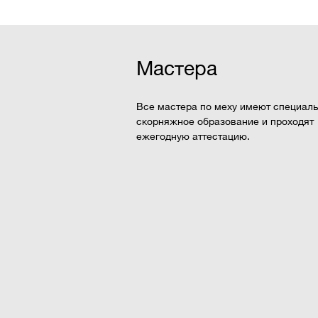
Мастера
Все мастера по меху имеют специал
скорняжное образование и проходят
ежегодную аттестацию.