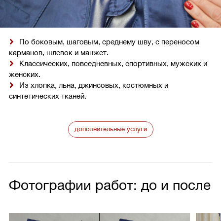
По боковым, шаговым, среднему шву, с переносом
карманов, шлевок и манжет.
Классических, повседневных, спортивных, мужских и
женских.
Из хлопка, льна, джинсовых, костюмных и
синтетических тканей.
дополнительные услуги
Фотографии работ: до и после