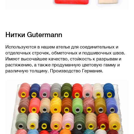
Нитки Gutermann
Используются в нашем ателье для соединительных и
отделочных строчек, обметочных и подшивочных швов.
Имеют высочайшее качество, стойкость к разрывам и
растяжению, а также продуманную цветовую гамму и
различную толщину. Производство Германия.