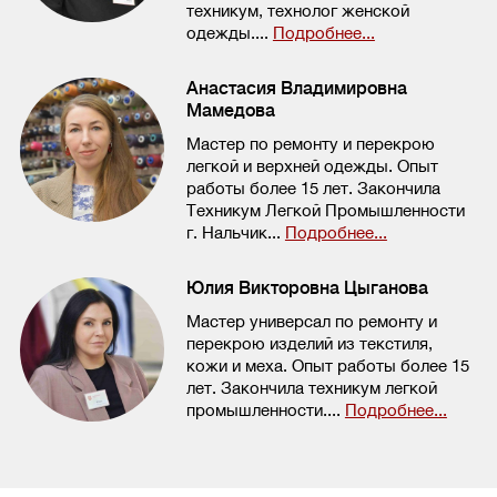
техникум, технолог женской
одежды....
Подробнее...
Анастасия Владимировна
Мамедова
Мастер по ремонту и перекрою
легкой и верхней одежды. Опыт
работы более 15 лет. Закончила
Техникум Легкой Промышленности
г. Нальчик...
Подробнее...
Юлия Викторовна Цыганова
Мастер универсал по ремонту и
перекрою изделий из текстиля,
кожи и меха. Опыт работы более 15
лет. Закончила техникум легкой
промышленности....
Подробнее...