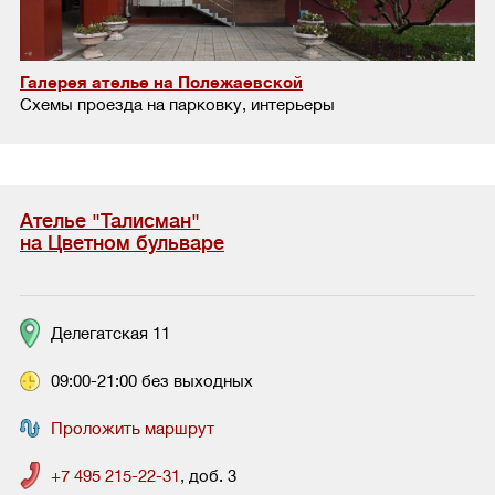
Галерея ателье на Полежаевской
Схемы проезда на парковку, интерьеры
Ателье "Талисман"
на Цветном бульваре
Делегатская 11
09:00-21:00 без выходных
Проложить маршрут
+7 495 215-22-31
, доб. 3