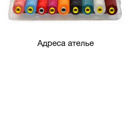
Адреса ателье