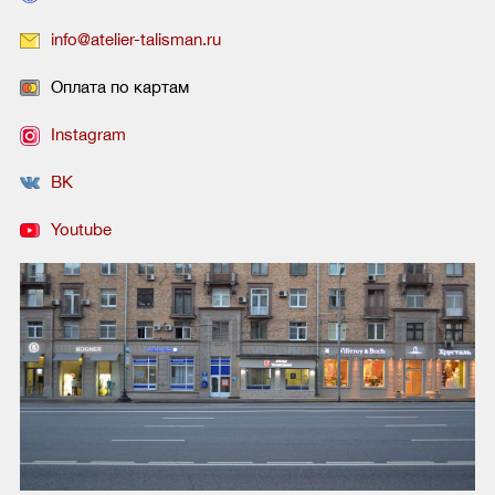
info@atelier-talisman.ru
Оплата по картам
Instagram
ВК
Youtube