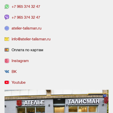
+7 965 374 32 47
+7 965 374 32 47
atelier-talisman.ru
info@atelier-talisman.ru
Оплата по картам
Instagram
ВК
Youtube