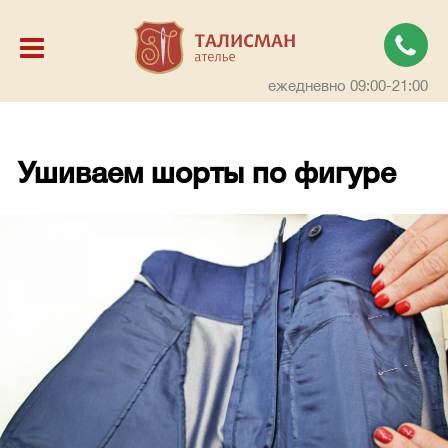
ежедневно 09:00-21:00
Ушиваем шорты по фигуре