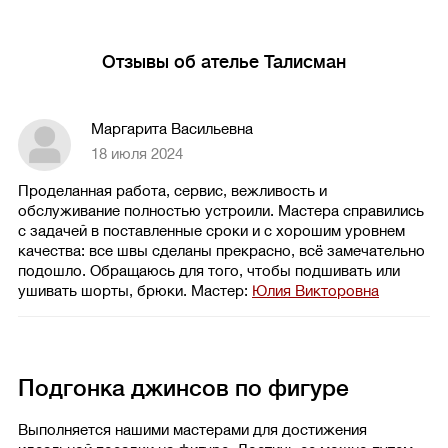
Отзывы об ателье Талисман
Маргарита Васильевна
18 июля 2024
Проделанная работа, сервис, вежливость и
обслуживание полностью устроили. Мастера справились
с задачей в поставленные сроки и с хорошим уровнем
качества: все швы сделаны прекрасно, всё замечательно
подошло. Обращаюсь для того, чтобы подшивать или
ушивать шорты, брюки.
Мастер:
Юлия Викторовна
Подгонка джинсов по фигуре
Выполняется нашими мастерами для достижения