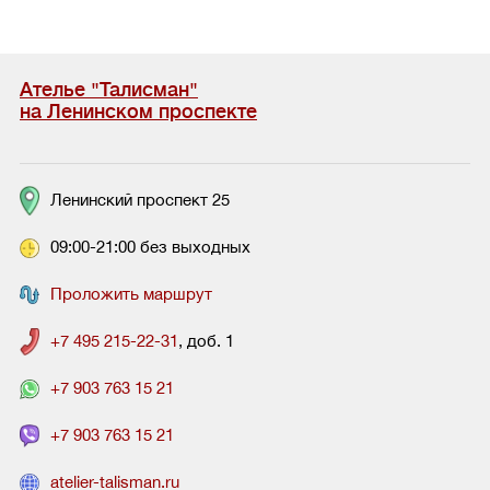
Ателье "Талисман"
на Ленинском проспекте
Ленинский проспект 25
09:00-21:00 без выходных
Проложить маршрут
+7 495 215-22-31
, доб. 1
+7 903 763 15 21
+7 903 763 15 21
atelier-talisman.ru