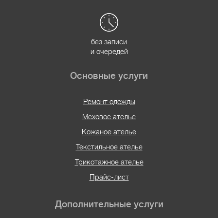
без записи
и очередей
Основные услуги
Ремонт одежды
Меховое ателье
Кожаное ателье
Текстильное ателье
Трикотажное ателье
Прайс-лист
Дополнительные услуги