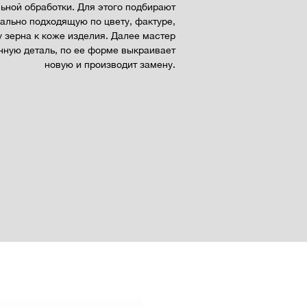
ьной обработки. Для этого подбирают
ально подходящую по цвету, фактуре,
у зерна к коже изделия. Далее мастер
ную деталь, по ее форме выкраивает
новую и производит замену.