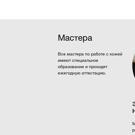
Мастера
Все мастера по работе с кожей
имеют специальное
образование и проходят
ежегодную аттестацию.
М
р