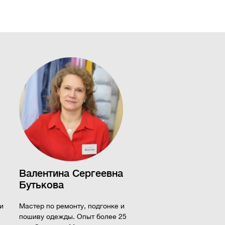
Валентина Сергеевна
Бутькова
и
Мастер по ремонту, подгонке и
пошиву одежды. Опыт более 25