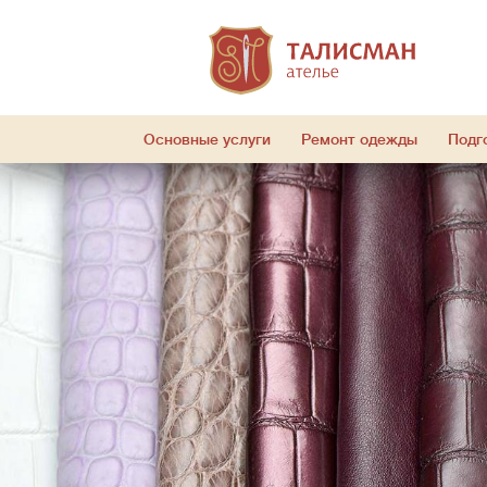
Основные услуги
Ремонт одежды
Подг