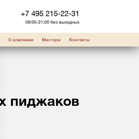
+7 495 215-22-31
09:00-21:00 без выходных
О компании
Мастера
Контакты
х пиджаков