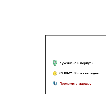
Куусинена 6 корпус 3
09:00-21:00 без выходных
Проложить маршрут