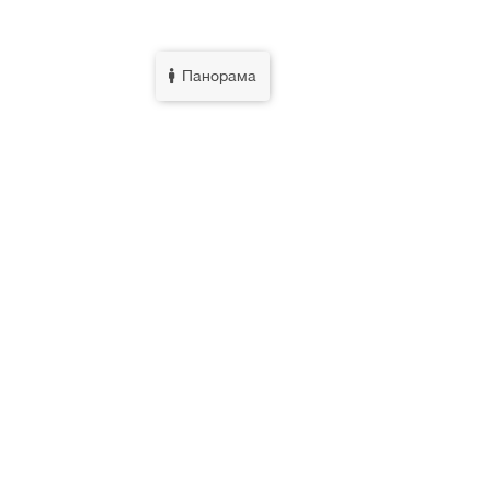
Панорама