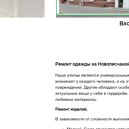
Вхо
Ремонт одежды на Новопесчано
Наше ателье является универсальным
возникает у каждого человека, и на 
повреждений. Другие обладают особе
актуальные вещи у себя в гардеробе.
любимые материалы.
Ремонт изделий.
В зависимости от сложности выполн