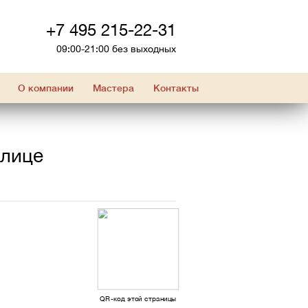
+7 495 215-22-31
09:00-21:00 без выходных
О компании
Мастера
Контакты
улице
QR-код этой страницы