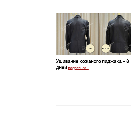
Ушивание кожаного пиджака
– 8
дней
подробнее...