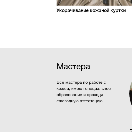
Укорачивание кожаной куртки
Мастера
Все мастера по работе с
кожей, имеют специальное
образование и проходят
ежегодную аттестацию.