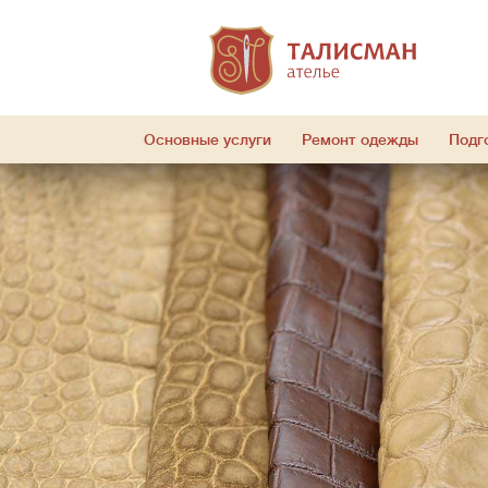
Основные услуги
Ремонт одежды
Подг