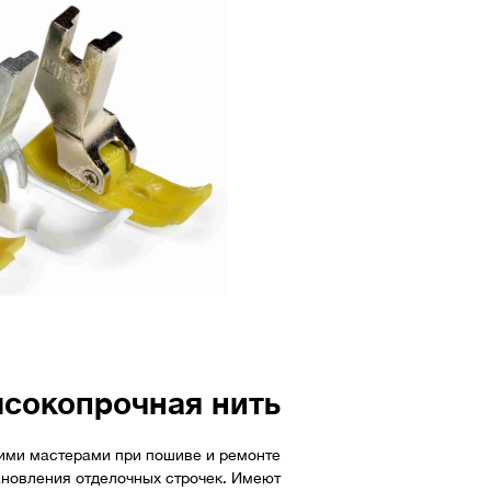
сокопрочная нить
ими мастерами при пошиве и ремонте
ановления отделочных строчек. Имеют