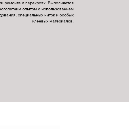
ри ремонте и перекроях. Выполняется
ноголетним опытом с использованием
ования, специальных ниток и особых
клеевых материалов.