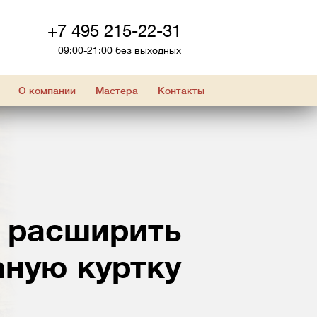
+7 495 215-22-31
09:00-21:00 без выходных
О компании
Мастера
Контакты
и расширить
ную куртку