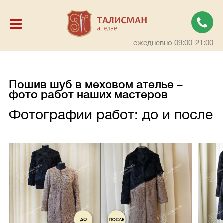
ежедневно 09:00-21:00
Пошив шуб в меховом ателье –
фото работ наших мастеров
Фотографии работ: до и после