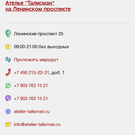
Ателье "Талисман"
на Ленинском проспекте
Ленинский проспект 25
09:00-21:00 без выходных
Проложить маршрут
+7 495 215-22-31
, доб. 1
+7 903 763 15 21
+7 903 763 15 21
atelier-talisman.ru
info@atelier-talisman.ru