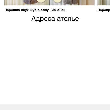
Перешив двух шуб в одну – 30 дней
Перекр
Адреса ателье