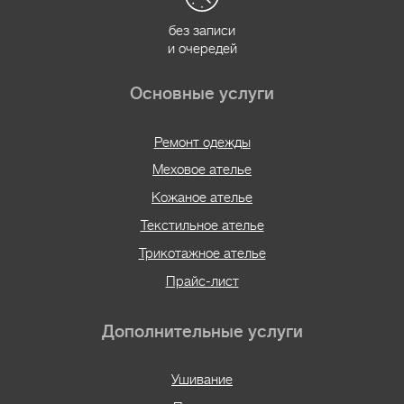
без записи
и очередей
Основные услуги
Ремонт одежды
Меховое ателье
Кожаное ателье
Текстильное ателье
Трикотажное ателье
Прайс-лист
Дополнительные услуги
Ушивание