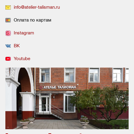
info@atelier-talisman.ru
Оплата по картам
Instagram
ВК
Youtube