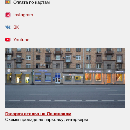
Оплата по картам
Instagram
ВК
Youtube
Галерея ателье на Ленинском
Схемы проезда на парковку, интерьеры