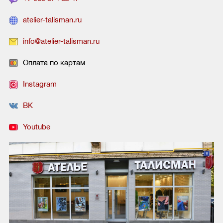
atelier-talisman.ru
info@atelier-talisman.ru
Оплата по картам
Instagram
ВК
Youtube