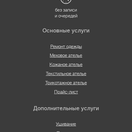
без записи
и очередей
Основные услуги
Ремонт одежды
Меховое ателье
Кожаное ателье
Текстильное ателье
Трикотажное ателье
Прайс-лист
Дополнительные услуги
Ушивание