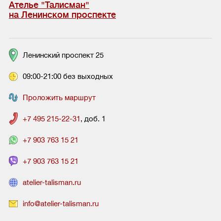
Ателье "Талисман"
на Ленинском проспекте
Ленинский проспект 25
09:00-21:00 без выходных
Проложить маршрут
+7 495 215-22-31
, доб. 1
+7 903 763 15 21
+7 903 763 15 21
atelier-talisman.ru
info@atelier-talisman.ru