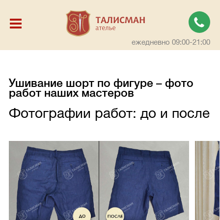
ежедневно 09:00-21:00
Ушивание шорт по фигуре – фото
работ наших мастеров
Фотографии работ: до и после