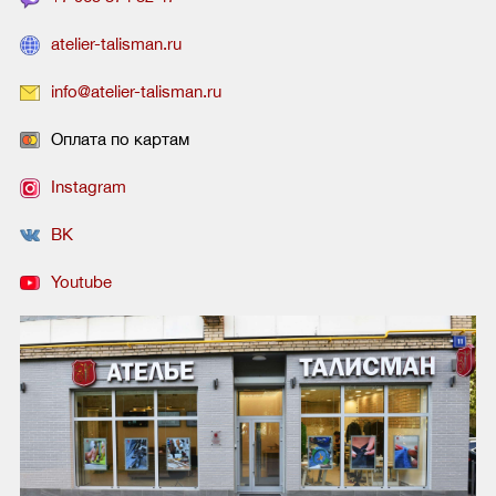
atelier-talisman.ru
info@atelier-talisman.ru
Оплата по картам
Instagram
ВК
Youtube