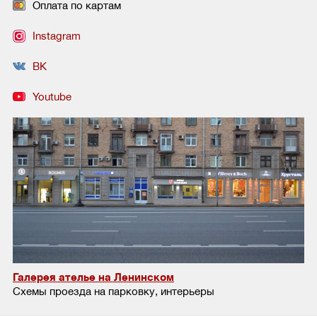
Оплата по картам
Instagram
ВК
Youtube
Галерея ателье на Ленинском
Схемы проезда на парковку, интерьеры