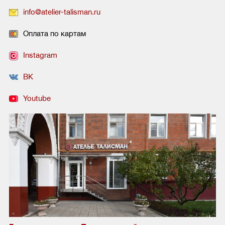
info@atelier-talisman.ru
Оплата по картам
Instagram
ВК
Youtube