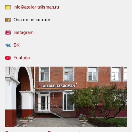
info@atelier-talisman.ru
Оплата по картам
Instagram
ВК
Youtube