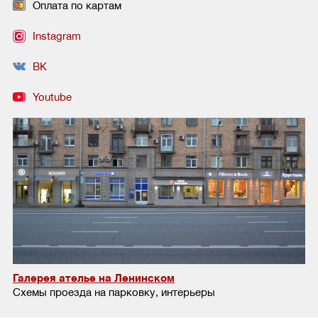
Оплата по картам
Instagram
ВК
Youtube
Галерея ателье на Ленинском
Схемы проезда на парковку, интерьеры