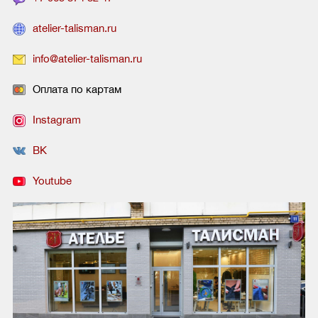
atelier-talisman.ru
info@atelier-talisman.ru
Оплата по картам
Instagram
ВК
Youtube