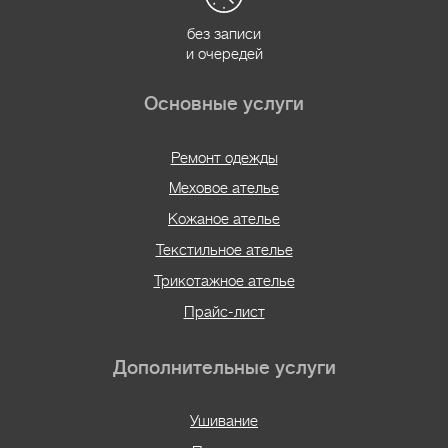
без записи
и очередей
Основные услуги
Ремонт одежды
Меховое ателье
Кожаное ателье
Текстильное ателье
Трикотажное ателье
Прайс-лист
Дополнительные услуги
Ушивание