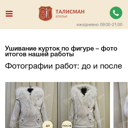
ежедневно 09:00-21:00
Ушивание курток по фигуре – фото
итогов нашей работы
Фотографии работ: до и после