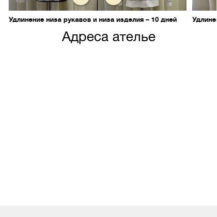
Удлинение низа рукавов и низа изделия – 10 дней
Удлине
Адреса ателье