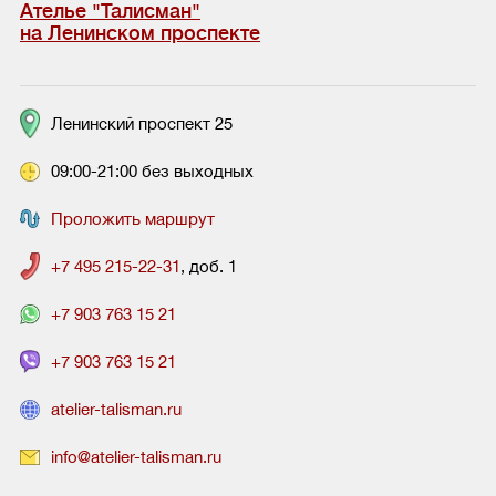
Ателье "Талисман"
на Ленинском проспекте
Ленинский проспект 25
09:00-21:00 без выходных
Проложить маршрут
+7 495 215-22-31
, доб. 1
+7 903 763 15 21
+7 903 763 15 21
atelier-talisman.ru
info@atelier-talisman.ru