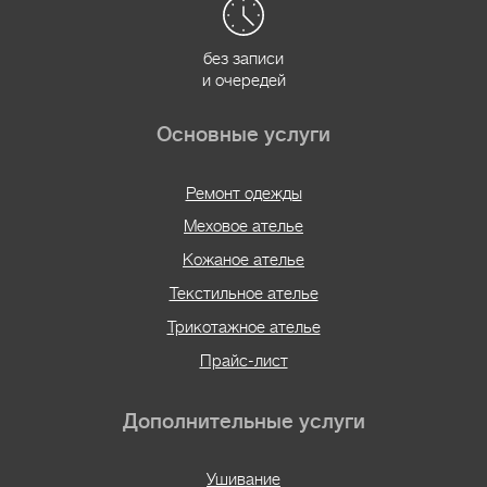
без записи
и очередей
Основные услуги
Ремонт одежды
Меховое ателье
Кожаное ателье
Текстильное ателье
Трикотажное ателье
Прайс-лист
Дополнительные услуги
Ушивание