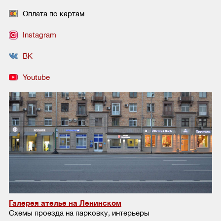
Оплата по картам
Instagram
ВК
Youtube
Галерея ателье на Ленинском
Схемы проезда на парковку, интерьеры