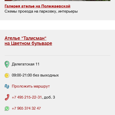
Галерея ателье на Полежаевской
Схемы проезда на парковку, интерьеры
Ателье "Талисман"
на Цветном бульваре
Делегатская 11
09:00-21:00 без выходных
Проложить маршрут
+7 495 215-22-31
, доб. 3
+7 965 374 32 47