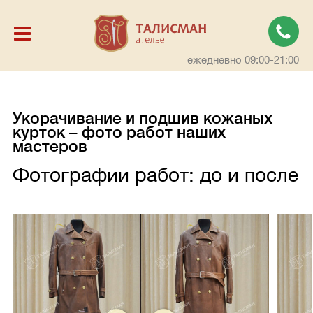
ежедневно 09:00-21:00
Укорачивание и подшив кожаных
курток – фото работ наших
мастеров
Фотографии работ: до и после