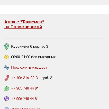
Ателье "Талисман"
на Полежаевской
Куусинена 6 корпус 3
09:00-21:00 без выходных
Проложить маршрут
+7 495 215-22-31
, доб. 2
+7 905 746 44 81
+7 905 746 44 81