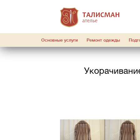
Основные услуги
Ремонт одежды
Подг
Укорачивание