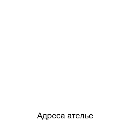
Адреса ателье