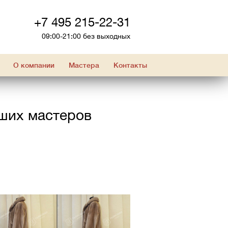
+7 495 215-22-31
09:00-21:00 без выходных
О компании
Мастера
Контакты
аших мастеров