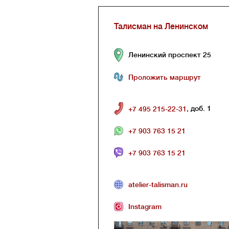
Талисман на Ленинском
Ленинский проспект 25
Проложить маршрут
, доб. 1
+7 495 215-22-31
+7 903 763 15 21
+7 903 763 15 21
atelier-talisman.ru
Instagram