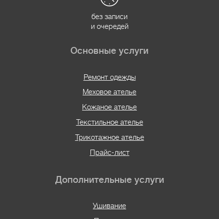
без записи
и очередей
Основные услуги
Ремонт одежды
Меховое ателье
Кожаное ателье
Текстильное ателье
Трикотажное ателье
Прайс-лист
Дополнительные услуги
Ушивание