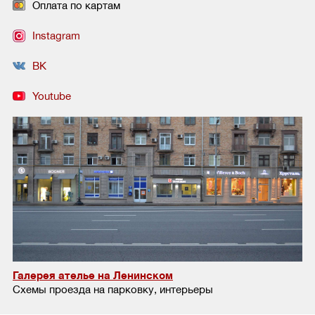
Оплата по картам
Instagram
ВК
Youtube
Галерея ателье на Ленинском
Схемы проезда на парковку, интерьеры