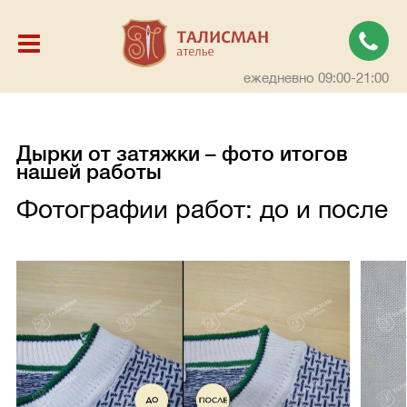
ежедневно 09:00-21:00
Дырки от затяжки – фото итогов
нашей работы
Фотографии работ: до и после