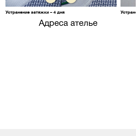
Устранение затяжки – 4 дня
Устран
Адреса ателье