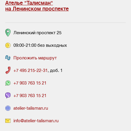
Ателье "Талисман"
на Ленинском проспекте
Ленинский проспект 25
09:00-21:00 без выходных
Проложить маршрут
+7 495 215-22-31
, доб. 1
+7 903 763 15 21
+7 903 763 15 21
atelier-talisman.ru
info@atelier-talisman.ru