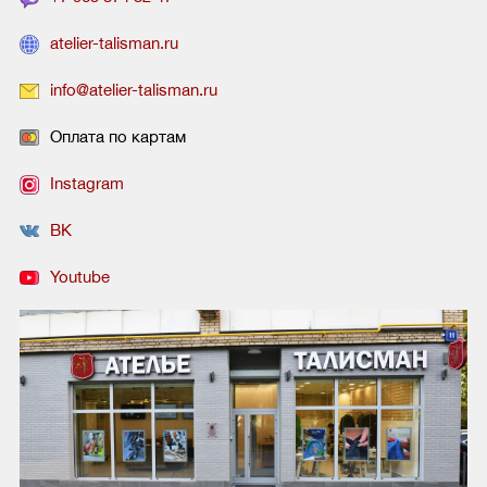
atelier-talisman.ru
info@atelier-talisman.ru
Оплата по картам
Instagram
ВК
Youtube