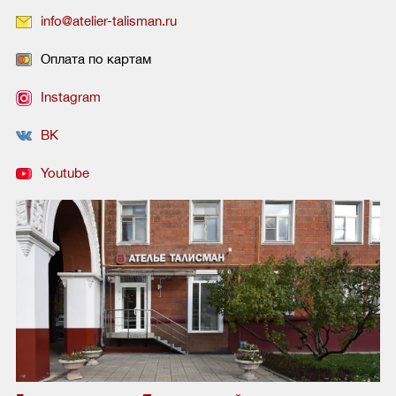
info@atelier-talisman.ru
Оплата по картам
Instagram
ВК
Youtube