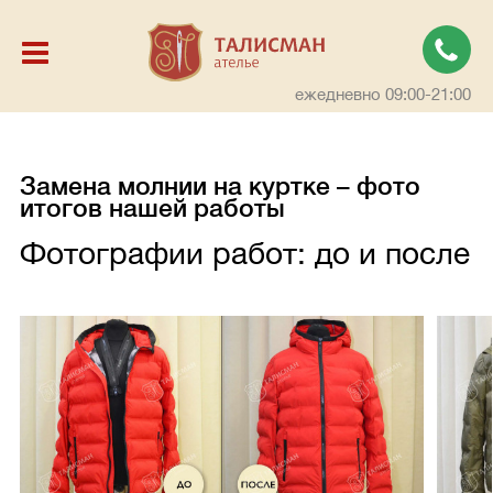
ежедневно 09:00-21:00
Замена молнии на куртке – фото
итогов нашей работы
Фотографии работ: до и после