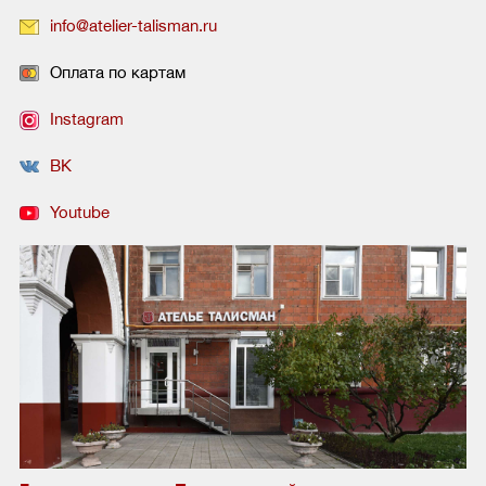
info@atelier-talisman.ru
Оплата по картам
Instagram
ВК
Youtube