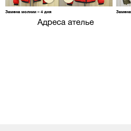
Замена молнии – 4 дня
Замена
Адреса ателье