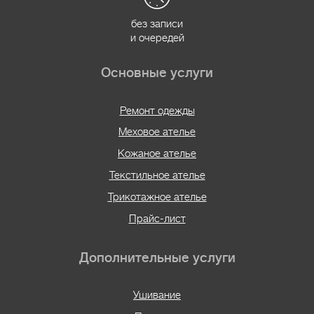
без записи
и очередей
Основные услуги
Ремонт одежды
Меховое ателье
Кожаное ателье
Текстильное ателье
Трикотажное ателье
Прайс-лист
Дополнительные услуги
Ушивание