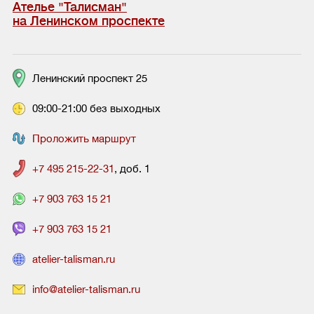
Ателье "Талисман"
на Ленинском проспекте
Ленинский проспект 25
09:00-21:00 без выходных
Проложить маршрут
+7 495 215-22-31
, доб. 1
+7 903 763 15 21
+7 903 763 15 21
atelier-talisman.ru
info@atelier-talisman.ru