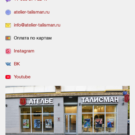
atelier-talisman.ru
info@atelier-talisman.ru
Оплата по картам
Instagram
ВК
Youtube