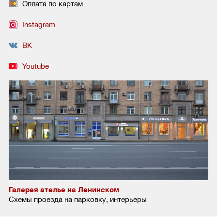
Оплата по картам
Instagram
ВК
Youtube
Галерея ателье на Ленинском
Схемы проезда на парковку, интерьеры