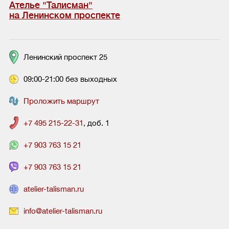
Ателье "Талисман"
на Ленинском проспекте
Ленинский проспект 25
09:00-21:00 без выходных
Проложить маршрут
+7 495 215-22-31
, доб. 1
+7 903 763 15 21
+7 903 763 15 21
atelier-talisman.ru
info@atelier-talisman.ru