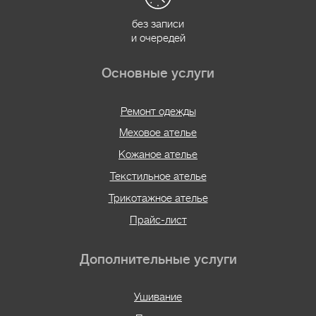
без записи
и очередей
Основные услуги
Ремонт одежды
Меховое ателье
Кожаное ателье
Текстильное ателье
Трикотажное ателье
Прайс-лист
Дополнительные услуги
Ушивание