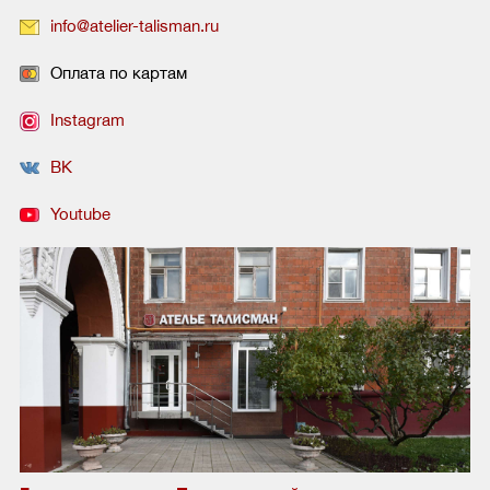
info@atelier-talisman.ru
Оплата по картам
Instagram
ВК
Youtube