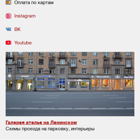
Оплата по картам
Instagram
ВК
Youtube
Галерея ателье на Ленинском
Схемы проезда на парковку, интерьеры