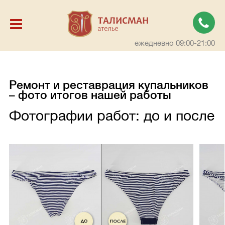
ежедневно 09:00-21:00
Ремонт и реставрация купальников
– фото итогов нашей работы
Фотографии работ: до и после