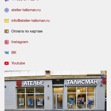
atelier-talisman.ru
info@atelier-talisman.ru
Оплата по картам
Instagram
ВК
Youtube