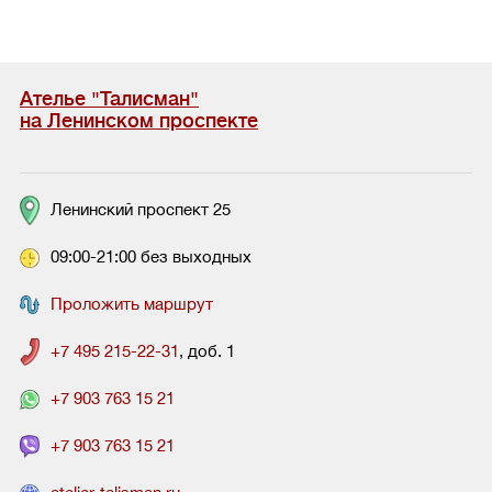
Ателье "Талисман"
на Ленинском проспекте
Ленинский проспект 25
09:00-21:00 без выходных
Проложить маршрут
+7 495 215-22-31
, доб. 1
+7 903 763 15 21
+7 903 763 15 21