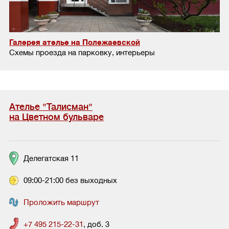
Галерея ателье на Полежаевской
Схемы проезда на парковку, интерьеры
Ателье "Талисман"
на Цветном бульваре
Делегатская 11
09:00-21:00 без выходных
Проложить маршрут
+7 495 215-22-31
, доб. 3