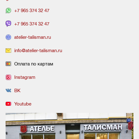
+7 965 374 32 47
+7 965 374 32 47
atelier-talisman.ru
info@atelier-talisman.ru
Оплата по картам
Instagram
ВК
Youtube