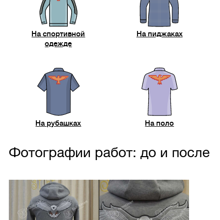
На спортивной
На пиджаках
одежде
На рубашках
На поло
Фотографии работ: до и после