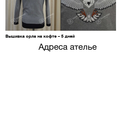
Вышивка орла на кофте – 5 дней
Адреса ателье