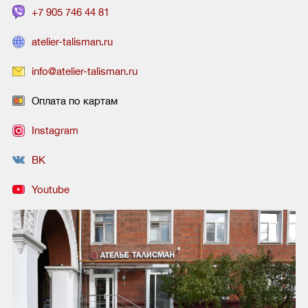
+7 905 746 44 81
atelier-talisman.ru
info@atelier-talisman.ru
Оплата по картам
Instagram
ВК
Youtube