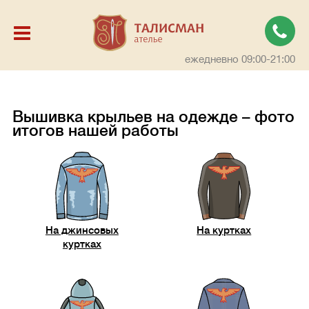
ежедневно 09:00-21:00
Вышивка крыльев на одежде – фото
итогов нашей работы
На джинсовых
На куртках
куртках