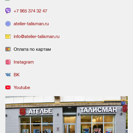
+7 965 374 32 47
atelier-talisman.ru
info@atelier-talisman.ru
Оплата по картам
Instagram
ВК
Youtube