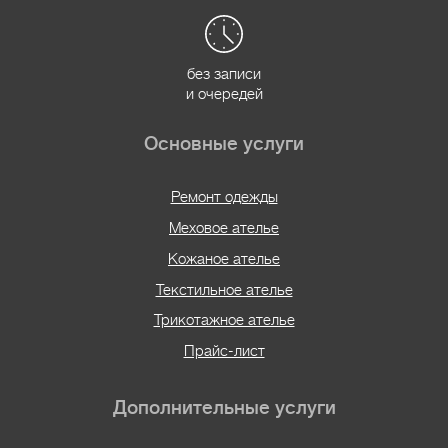
без записи
и очередей
Основные услуги
Ремонт одежды
Меховое ателье
Кожаное ателье
Текстильное ателье
Трикотажное ателье
Прайс-лист
Дополнительные услуги