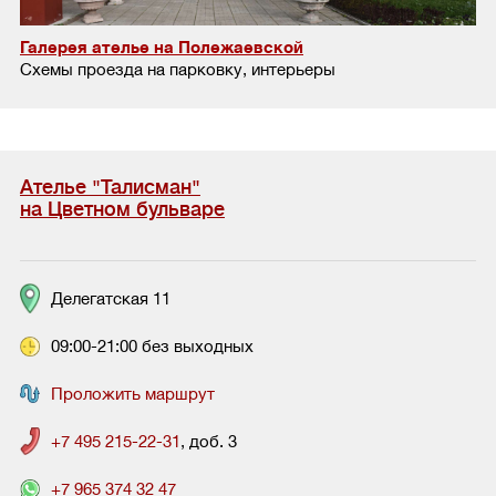
Галерея ателье на Полежаевской
Схемы проезда на парковку, интерьеры
Ателье "Талисман"
на Цветном бульваре
Делегатская 11
09:00-21:00 без выходных
Проложить маршрут
+7 495 215-22-31
, доб. 3
+7 965 374 32 47