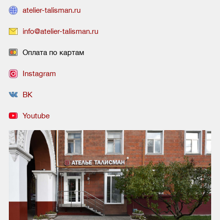
atelier-talisman.ru
info@atelier-talisman.ru
Оплата по картам
Instagram
ВК
Youtube