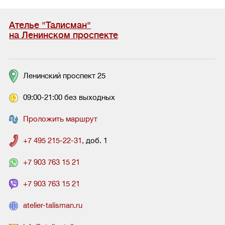
Ателье "Талисман"
на Ленинском проспекте
Ленинский проспект 25
09:00-21:00 без выходных
Проложить маршрут
+7 495 215-22-31
, доб. 1
+7 903 763 15 21
+7 903 763 15 21
atelier-talisman.ru