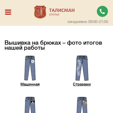
ежедневно 09:00-21:00
Вышивка на брюках – фото итогов
нашей работы
Машинная
Стразами