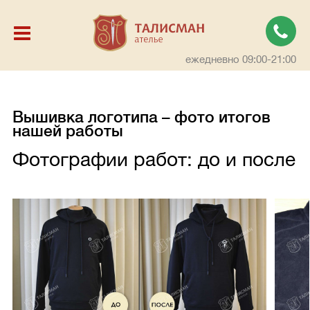
ежедневно 09:00-21:00
Вышивка логотипа – фото итогов
нашей работы
Фотографии работ: до и после