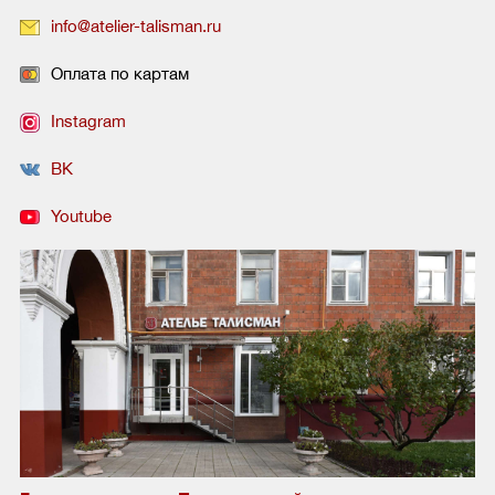
info@atelier-talisman.ru
Оплата по картам
Instagram
ВК
Youtube