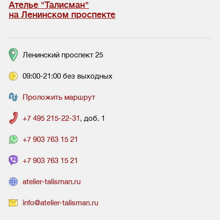
Ателье "Талисман"
на Ленинском проспекте
Ленинский проспект 25
09:00-21:00 без выходных
Проложить маршрут
+7 495 215-22-31
, доб. 1
+7 903 763 15 21
+7 903 763 15 21
atelier-talisman.ru
info@atelier-talisman.ru