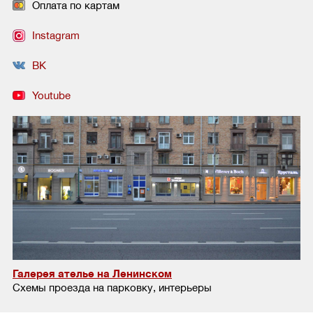
Оплата по картам
Instagram
ВК
Youtube
Галерея ателье на Ленинском
Схемы проезда на парковку, интерьеры