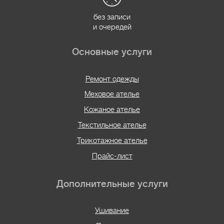
без записи
и очередей
Основные услуги
Ремонт одежды
Меховое ателье
Кожаное ателье
Текстильное ателье
Трикотажное ателье
Прайс-лист
Дополнительные услуги
Ушивание