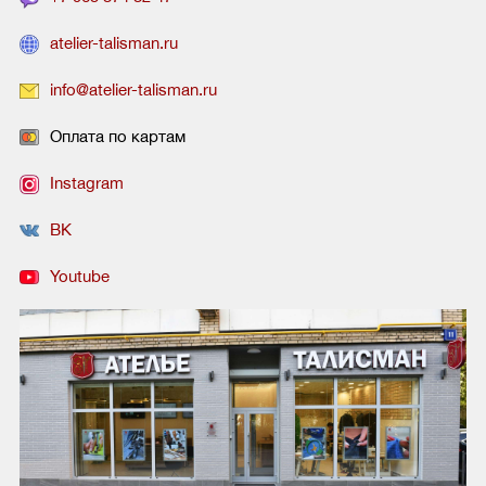
atelier-talisman.ru
info@atelier-talisman.ru
Оплата по картам
Instagram
ВК
Youtube