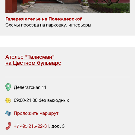
Галерея ателье на Полежаевской
Схемы проезда на парковку, интерьеры
Ателье "Талисман"
на Цветном бульваре
Делегатская 11
09:00-21:00 без выходных
Проложить маршрут
+7 495 215-22-31
, доб. 3