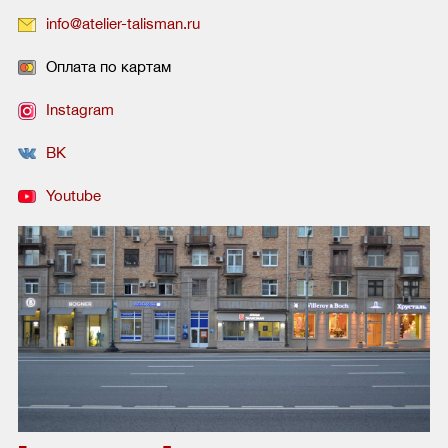
info@atelier-talisman.ru
Оплата по картам
Instagram
ВК
Youtube