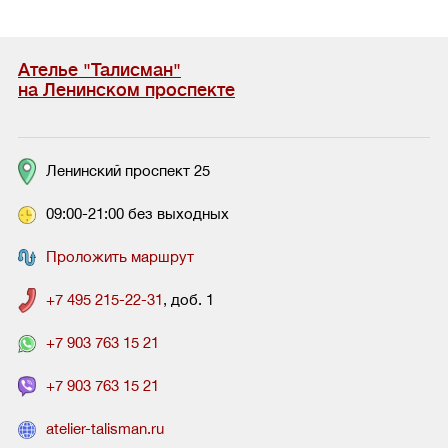
Ателье "Талисман"
на Ленинском проспекте
Ленинский проспект 25
09:00-21:00 без выходных
Проложить маршрут
+7 495 215-22-31
, доб. 1
+7 903 763 15 21
+7 903 763 15 21
atelier-talisman.ru