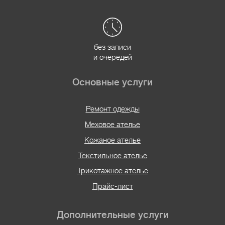
без записи
и очередей
Основные услуги
Ремонт одежды
Меховое ателье
Кожаное ателье
Текстильное ателье
Трикотажное ателье
Прайс-лист
Дополнительные услуги