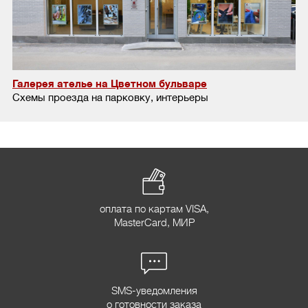
Галерея ателье на Цветном бульваре
Схемы проезда на парковку, интерьеры
оплата по картам VISA,
MasterCard, МИР
SMS-уведомления
о готовности заказа