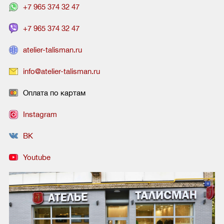
+7 965 374 32 47
+7 965 374 32 47
atelier-talisman.ru
info@atelier-talisman.ru
Оплата по картам
Instagram
ВК
Youtube