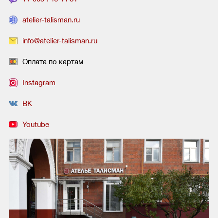
atelier-talisman.ru
info@atelier-talisman.ru
Оплата по картам
Instagram
ВК
Youtube