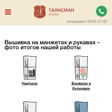
ежедневно 09:00-21:00
Вышивка на манжетах и рукавах –
фото итогов нашей работы
Надписи
Бисером и
бусинами