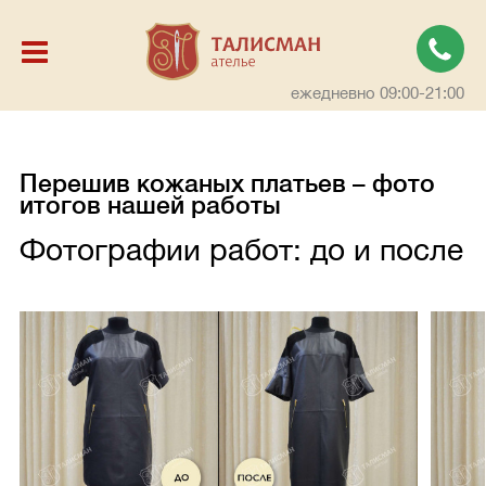
ежедневно 09:00-21:00
Перешив кожаных платьев – фото
итогов нашей работы
Фотографии работ: до и после