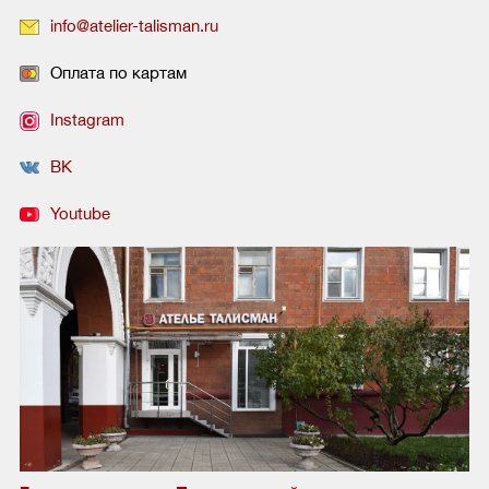
info@atelier-talisman.ru
Оплата по картам
Instagram
ВК
Youtube