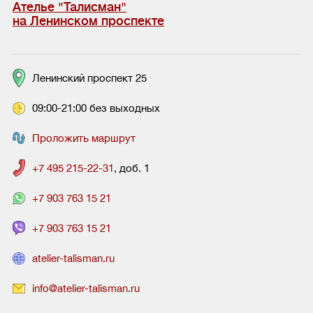
Ателье "Талисман"
на Ленинском проспекте
Ленинский проспект 25
09:00-21:00 без выходных
Проложить маршрут
+7 495 215-22-31
, доб. 1
+7 903 763 15 21
+7 903 763 15 21
atelier-talisman.ru
info@atelier-talisman.ru