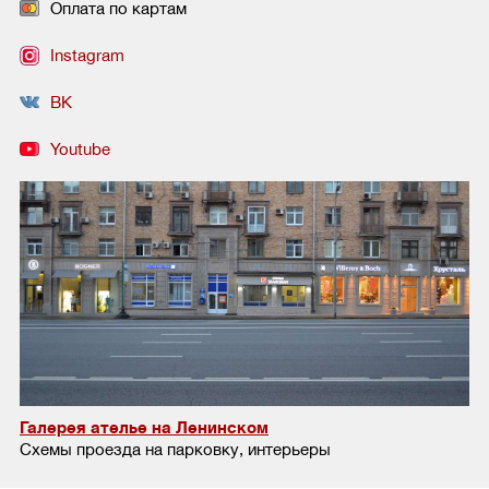
Оплата по картам
Instagram
ВК
Youtube
Галерея ателье на Ленинском
Схемы проезда на парковку, интерьеры