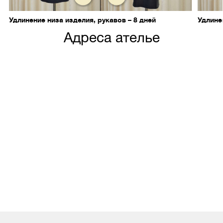
Удлинение низа изделия, рукавов – 8 дней
Удлине
Адреса ателье