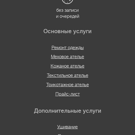
без записи
и очередей
Основные услуги
Ремонт одежды
Меховое ателье
Кожаное ателье
Текстильное ателье
Трикотажное ателье
Прайс-лист
Дополнительные услуги
Ушивание