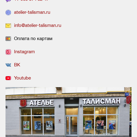
atelier-talisman.ru
info@atelier-talisman.ru
Оплата по картам
Instagram
ВК
Youtube