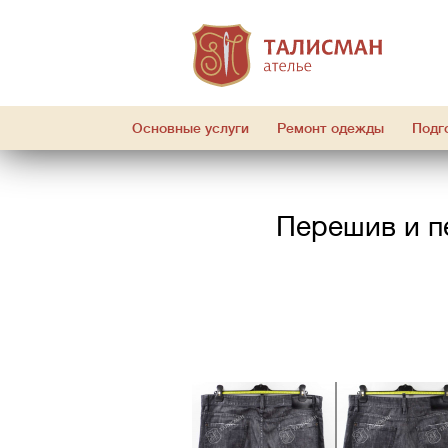
Основные услуги
Ремонт одежды
Подг
Перешив и п