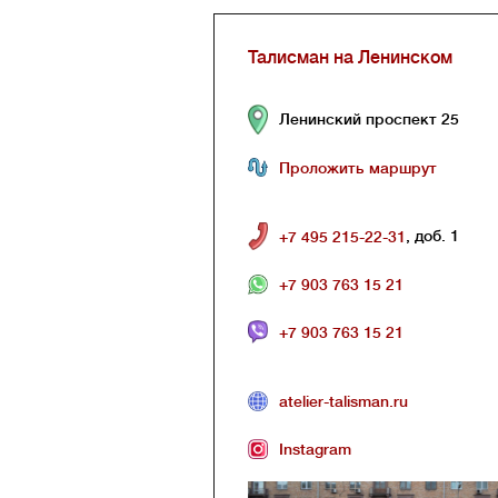
Талисман на Ленинском
Ленинский проспект 25
Проложить маршрут
, доб. 1
+7 495 215-22-31
+7 903 763 15 21
+7 903 763 15 21
atelier-talisman.ru
Instagram