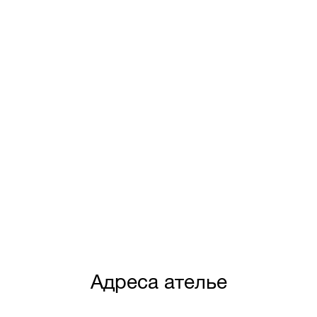
Адреса ателье