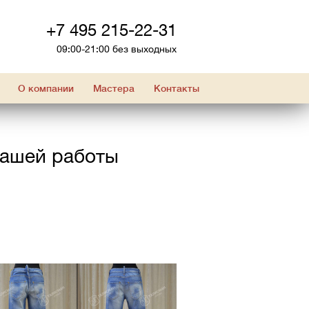
+7 495 215-22-31
09:00-21:00 без выходных
О компании
Мастера
Контакты
нашей работы