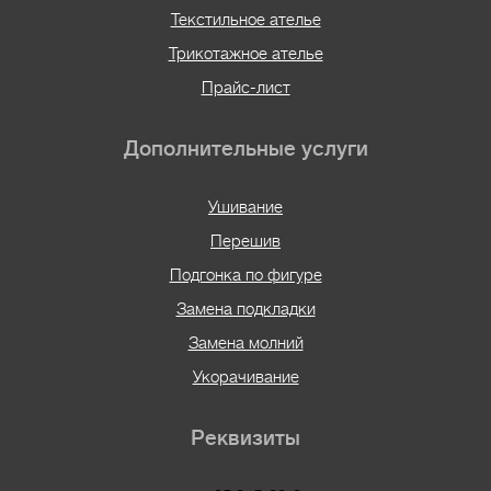
Текстильное ателье
Трикотажное ателье
Прайс-лист
Дополнительные услуги
Ушивание
Перешив
Подгонка по фигуре
Замена подкладки
Замена молний
Укорачивание
Реквизиты