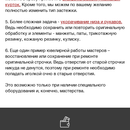
курток.
Кроме того, мы можем по вашему желанию
полностью изменить тип застежки.
5. Более сложная задача -
укорачивание низа и рукавов.
Ведь необходимо сохранить или повторить оригинальную
обработку и элементы - манжеты, паты, трикотажную
резинку, кожаную резинку, кулиску.
6. Еще один пример ювелирной работы мастеров –
восстановление или сохранение при ремонте
оригинальной строчки. Ведь отверстия от старой строчки
никуда не денутся, поэтому при ремонте необходимо
попадать иголкой очно в старые отверстия.
Это возможно только при наличии специального
оборудования и, конечно, мастерства.