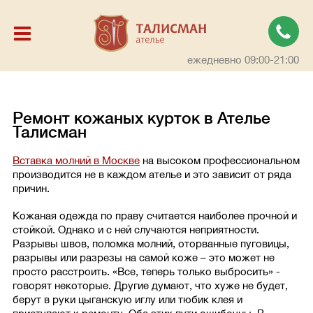
ежедневно 09:00-21:00
Ремонт кожаных курток в Ателье
Талисман
Вставка молний в Москве
на высоком профессиональном
производится не в каждом ателье и это зависит от ряда
причин.
Кожаная одежда по праву считается наиболее прочной и
стойкой. Однако и с ней случаются неприятности.
Разрывы швов, поломка молний, оторванные пуговицы,
разрывы или разрезы на самой коже – это может не
просто расстроить. «Все, теперь только выбросить» -
говорят некоторые. Другие думают, что хуже не будет,
берут в руки цыганскую иглу или тюбик клея и