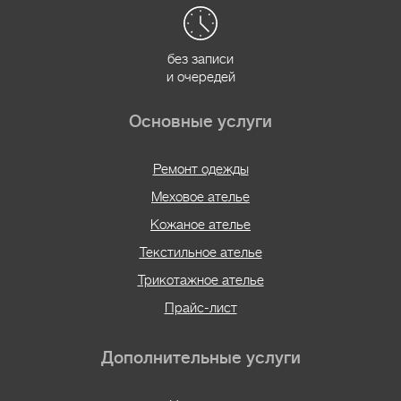
без записи
и очередей
Основные услуги
Ремонт одежды
Меховое ателье
Кожаное ателье
Текстильное ателье
Трикотажное ателье
Прайс-лист
Дополнительные услуги