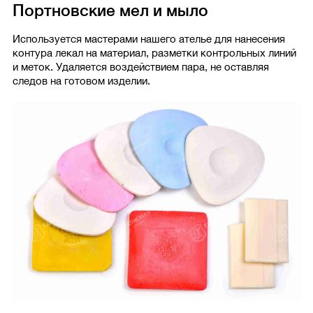
Портновские мел и мыло
Используется мастерами нашего ателье для нанесения
контура лекал на материал, разметки контрольных линий
и меток. Удаляется воздействием пара, не оставляя
следов на готовом изделии.