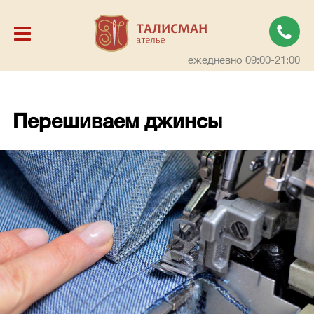
ежедневно 09:00-21:00
Перешиваем джинсы