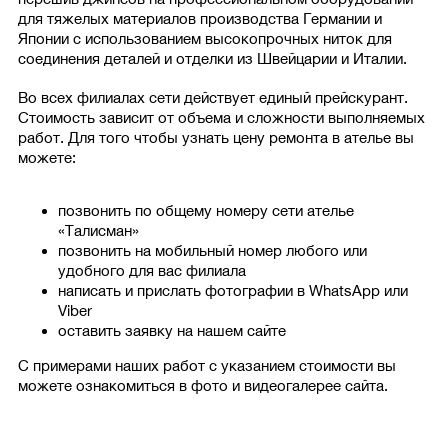
для тяжелых материалов производства Германии и
Японии с использованием высокопрочных ниток для
соединения деталей и отделки из Швейцарии и Италии.
Во всех филиалах сети действует единый прейскурант.
Стоимость зависит от объема и сложности выполняемых
работ. Для того чтобы узнать цену ремонта в ателье вы
можете:
позвонить по общему номеру сети ателье
«Талисман»
позвонить на мобильный номер любого или
удобного для вас филиала
написать и прислать фотографии в WhatsApp или
Viber
оставить заявку на нашем сайте
С примерами наших работ с указанием стоимости вы
можете ознакомиться в фото и видеогалерее сайта.