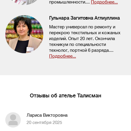
промышленности....
Подробнее...
Гульнара Загитовна Аглиуллина
Мастер универсал по ремонту и
перекрою текстильных и кожаных
изделий. Опыт 20 лет. Окончила
техникум по специальности
технолог, портной 6 разряда....
Подробнее...
Отзывы об ателье Талисман
Лариса Викторовна
20 сентября 2025