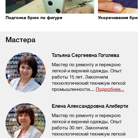
Подгонка брюк по фигуре
Укорачивание бр
Мастера
Татьяна Сергеевна Гоголева
Мастер по ремонту и перекрою
легкой и верхней одежды. Опыт
работы 15 лет. Закончила
технологический техникум легкой
промышленности....
Подробнее...
Елена Александровна Алиберти
Мастер по ремонту и перекрою
легкой и верхней одежды. Опыт
работы 30 лет. Закончила
технологический техникум легкой