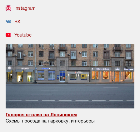
Instagram
ВК
Youtube
Галерея ателье на Ленинском
Схемы проезда на парковку, интерьеры