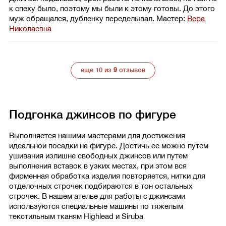
к спеху было, поэтому мы были к этому готовы. До этого
муж обращался, дубленку переделывал.
Мастер:
Вера
Николаевна
еще 10 из
9
отзывов
Подгонка джинсов по фигуре
Выполняется нашими мастерами для достижения
идеальной посадки на фигуре. Достичь ее можно путем
ушивания излишне свободных джинсов или путем
выполнения вставок в узких местах, при этом вся
фирменная обработка изделия повторяется, нитки для
отделочных строчек подбираются в тон остальных
строчек. В нашем ателье для работы с джинсами
используются специальные машины по тяжелым
текстильным тканям Highlead и Siruba