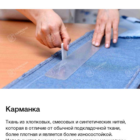
Карманка
Ткань из хлопковых, смесовых и синтетических нитей,
которая в отличие от обычной подкладочной ткани,
более плотная и является более износостойкой.