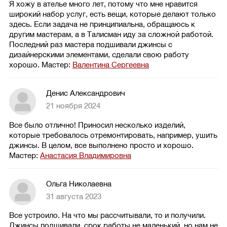
Я хожу в ателье много лет, потому что мне нравится
широкий набор услуг, есть вещи, которые делают только
здесь. Если задача не принципиальна, обращаюсь к
другим мастерам, а в Талисман иду за сложной работой.
Последний раз мастера подшивали джинсы с
дизайнерскими элементами, сделали свою работу
хорошо.
Мастер:
Валентина Сергеевна
Денис Александрович
21 ноября 2024
Все было отлично! Приносил несколько изделий,
которые требовалось отремонтировать, например, ушить
джинсы. В целом, все выполнено просто и хорошо.
Мастер:
Анастасия Владимировна
Ольга Николаевна
31 августа 2023
Все устроило. На что мы рассчитывали, то и получили.
Джинсы подшивали, срок работы не маленький, но нам не