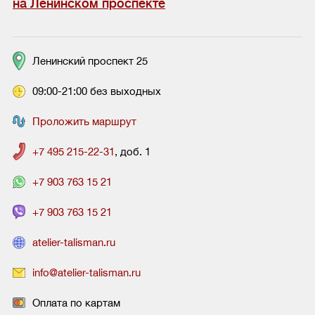
на Ленинском проспекте
Ленинский проспект 25
09:00-21:00 без выходных
Проложить маршрут
+7 495 215-22-31
, доб. 1
+7 903 763 15 21
+7 903 763 15 21
atelier-talisman.ru
info@atelier-talisman.ru
Оплата по картам