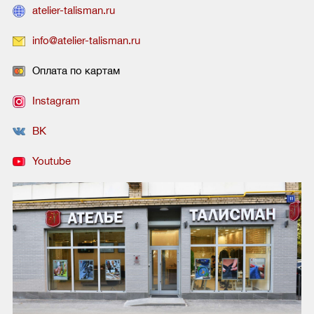
atelier-talisman.ru
info@atelier-talisman.ru
Оплата по картам
Instagram
ВК
Youtube