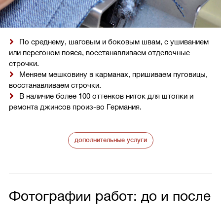
По среднему, шаговым и боковым швам, с ушиванием
или перегоном пояса, восстанавливаем отделочные
строчки.
Меняем мешковину в карманах, пришиваем пуговицы,
восстанавливаем строчки.
В наличие более 100 оттенков ниток для штопки и
ремонта джинсов произ-во Германия.
дополнительные услуги
Фотографии работ: до и после