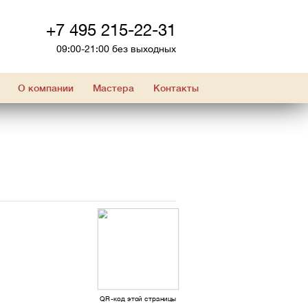
+7 495 215-22-31
09:00-21:00 без выходных
О компании
Мастера
Контакты
QR-код этой страницы