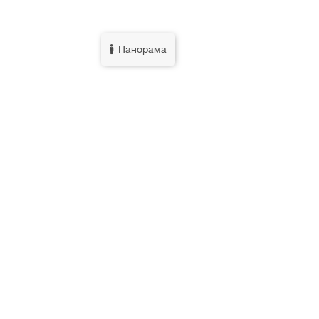
Панорама