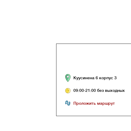
Куусинена 6 корпус 3
09:00-21:00 без выходных
Проложить маршрут