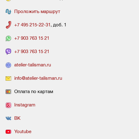
Проложить маршрут
+7 495 215-22-31
, доб. 1
+7 903 763 15 21
+7 903 763 15 21
atelier-talisman.ru
info@atelier-talisman.ru
Оплата по картам
Instagram
ВК
Youtube