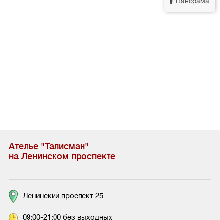
Панорама
Ателье "Талисман"
на Ленинском проспекте
Ленинский проспект 25
09:00-21:00 без выходных