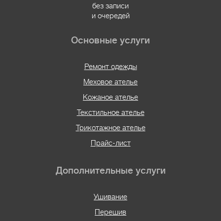
без записи
и очередей
Основные услуги
Ремонт одежды
Меховое ателье
Кожаное ателье
Текстильное ателье
Трикотажное ателье
Прайс-лист
Дополнительные услуги
Ушивание
Перешив